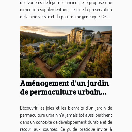
des variétés de légumes anciens, elle propose une
dimension supplémentaire, celle de la préservation
de la biodiversité et du patrimoine génétique. Cet...
Aménagement d'un jardin
de permaculture urbain
comment démarrer
Découvrir les joies et les bienfaits d'un jardin de
permaculture urbain n'a jamais été aussi pertinent
dans un contexte de développement durable et de
retour aux sources. Ce guide pratique invite à