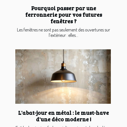
Pourquoi passer par une
ferronnerie pour vos futures
fenêtres ?
Les fenêtres ne sont pas seulement des ouvertures sur
l’extérieur : elles...
L'abat-jour en métal : le must-have
d'une déco moderne !