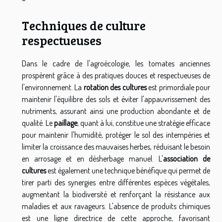
Techniques de culture
respectueuses
Dans le cadre de l'agroécologie, les tomates anciennes
prospèrent grâce à des pratiques douces et respectueuses de
l'environnement. La
rotation des cultures
est primordiale pour
maintenir l'équilibre des sols et éviter l'appauvrissement des
nutriments, assurant ainsi une production abondante et de
qualité. Le
paillage
, quant à lui, constitue une stratégie efficace
pour maintenir l'humidité, protéger le sol des intempéries et
limiter la croissance des mauvaises herbes, réduisant le besoin
en arrosage et en désherbage manuel. L'
association de
cultures
est également une technique bénéfique qui permet de
tirer parti des synergies entre différentes espèces végétales,
augmentant la biodiversité et renforçant la résistance aux
maladies et aux ravageurs. L'absence de produits chimiques
est une ligne directrice de cette approche, favorisant