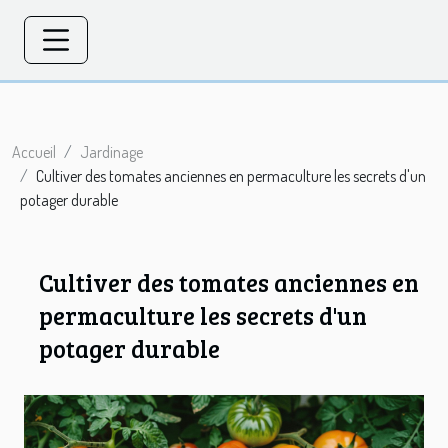
Accueil
Jardinage
Cultiver des tomates anciennes en permaculture les secrets d'un
potager durable
Cultiver des tomates anciennes en
permaculture les secrets d'un
potager durable