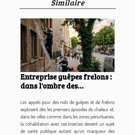
Similaire
Entreprise guêpes frelons :
dans l'ombre des
écosystèmes urbains en
mutation
Les appels pour des nids de guêpes et de frelons
explosent dès les premiers épisodes de chaleur, et,
dans les villes comme dans les zones périurbaines,
la cohabitation avec ces insectes devient un sujet
de santé publique autant qu’un marqueur des