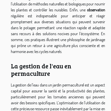
l'utilisation de méthodes naturelles et biologiques pour nourrir
les plantes et contrôler les nuisibles. Enfin, une
observation
régulière est indispensable pour anticiper et réagir
promptement aux diverses situations qui peuvent survenir
dans le potager, permettant une réaction rapide et adaptée
sans recours à des solutions nocives pour l'écosystème. En
somme, ces pratiques illustrent une philosophie de jardinage
qui prône un retour à une agriculture plus consciente et en
harmonie avec les cycles naturels.
La gestion de l'eau en
permaculture
La gestion de l'eau dans un jardin permaculturel est un aspect
capital pour assurer la santé et la productivité des plantes,
particulièrement pour les tomates anciennes qui peuvent
avoir des besoins spécifiques. L'optimisation de l'utilisation de
cette précieuse ressource passe inévitablement par la mise en