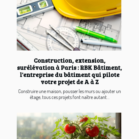
Construction, extension,
surélévation à Paris : RBK Bâtiment,
l'entreprise du bâtiment qui pilote
votre projet de A à Z
Construire une maison, pousser les murs ou ajouter un
étage, tous ces projets font naître autant...