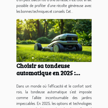
possible de profiter d'une récolte généreuse avec
les bonnes techniques et conseils. Cet...
Choisir sa tondeuse
automatique en 2025 :
conseils et critères
essentiels
Dans un monde où l'efficacité et le confort sont
rois, la tondeuse automatique s'est imposée
comme l'alliée incontournable des jardins
impeccables. En 2025, les options et technologies