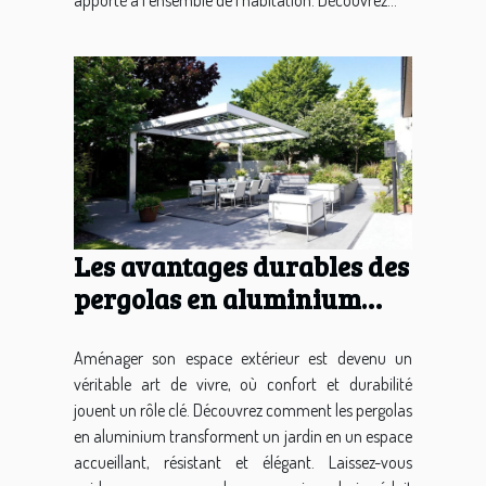
Les avantages durables des
pergolas en aluminium
pour votre jardin
Aménager son espace extérieur est devenu un
véritable art de vivre, où confort et durabilité
jouent un rôle clé. Découvrez comment les pergolas
en aluminium transforment un jardin en un espace
accueillant, résistant et élégant. Laissez-vous