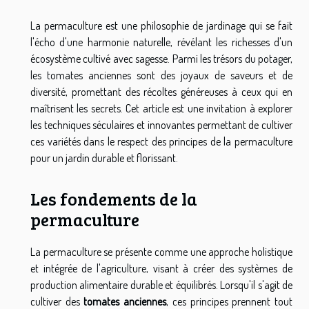
La permaculture est une philosophie de jardinage qui se fait
l'écho d'une harmonie naturelle, révélant les richesses d'un
écosystème cultivé avec sagesse. Parmi les trésors du potager,
les tomates anciennes sont des joyaux de saveurs et de
diversité, promettant des récoltes généreuses à ceux qui en
maîtrisent les secrets. Cet article est une invitation à explorer
les techniques séculaires et innovantes permettant de cultiver
ces variétés dans le respect des principes de la permaculture
pour un jardin durable et florissant.
Les fondements de la
permaculture
La permaculture se présente comme une approche holistique
et intégrée de l'agriculture, visant à créer des systèmes de
production alimentaire durable et équilibrés. Lorsqu'il s'agit de
cultiver des
tomates anciennes
, ces principes prennent tout