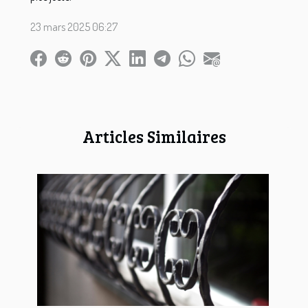
23 mars 2025 06:27
Articles Similaires