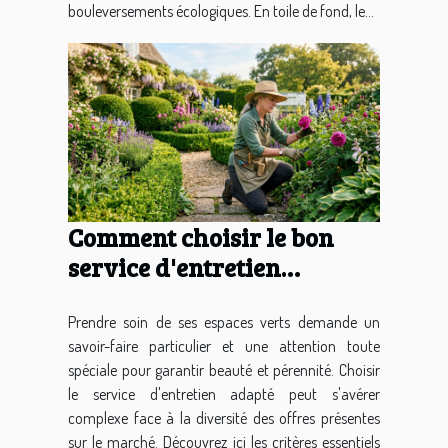
bouleversements écologiques. En toile de fond, le...
Comment choisir le bon
service d'entretien
d'espaces verts pour vos
besoins ?
Prendre soin de ses espaces verts demande un
savoir-faire particulier et une attention toute
spéciale pour garantir beauté et pérennité. Choisir
le service d'entretien adapté peut s'avérer
complexe face à la diversité des offres présentes
sur le marché. Découvrez ici les critères essentiels