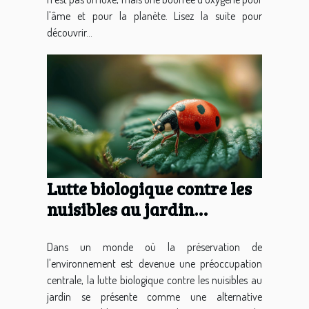
l'âme et pour la planète. Lisez la suite pour
découvrir...
Lutte biologique contre les
nuisibles au jardin
alternatives naturelles aux
pesticides
Dans un monde où la préservation de
l'environnement est devenue une préoccupation
centrale, la lutte biologique contre les nuisibles au
jardin se présente comme une alternative