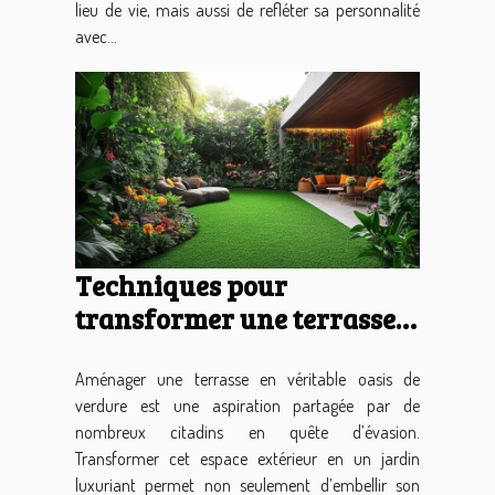
lieu de vie, mais aussi de refléter sa personnalité
avec...
Techniques pour
transformer une terrasse
en espace vert luxuriant
Aménager une terrasse en véritable oasis de
verdure est une aspiration partagée par de
nombreux citadins en quête d’évasion.
Transformer cet espace extérieur en un jardin
luxuriant permet non seulement d’embellir son