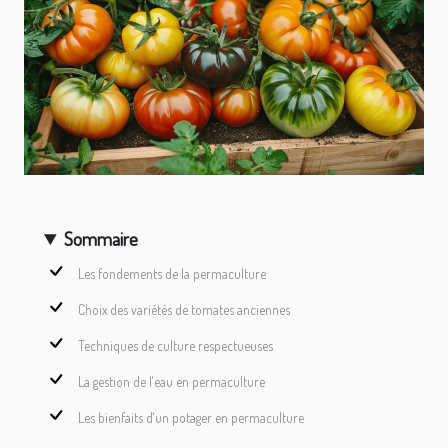
Sommaire
Les fondements de la permaculture
Choix des variétés de tomates anciennes
Techniques de culture respectueuses
La gestion de l'eau en permaculture
Les bienfaits d'un potager en permaculture