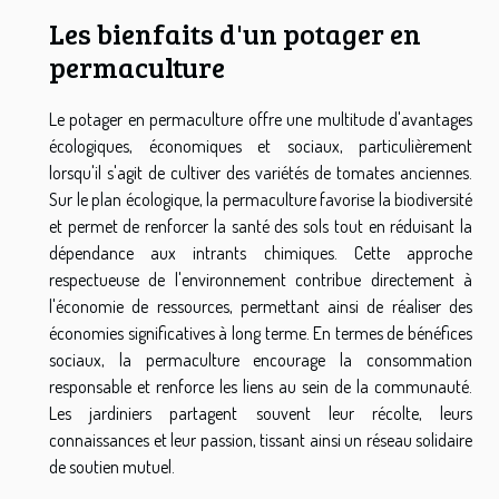
Les bienfaits d'un potager en
permaculture
Le potager en permaculture offre une multitude d'avantages
écologiques, économiques et sociaux, particulièrement
lorsqu'il s'agit de cultiver des variétés de tomates anciennes.
Sur le plan écologique, la permaculture favorise la biodiversité
et permet de renforcer la santé des sols tout en réduisant la
dépendance aux intrants chimiques. Cette approche
respectueuse de l'environnement contribue directement à
l'économie de ressources, permettant ainsi de réaliser des
économies significatives à long terme. En termes de bénéfices
sociaux, la permaculture encourage la consommation
responsable et renforce les liens au sein de la communauté.
Les jardiniers partagent souvent leur récolte, leurs
connaissances et leur passion, tissant ainsi un réseau solidaire
de soutien mutuel.