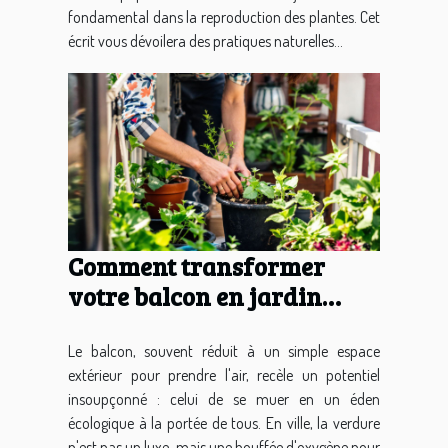
fondamental dans la reproduction des plantes. Cet
écrit vous dévoilera des pratiques naturelles...
Comment transformer
votre balcon en jardin
écologique
Le balcon, souvent réduit à un simple espace
extérieur pour prendre l'air, recèle un potentiel
insoupçonné : celui de se muer en un éden
écologique à la portée de tous. En ville, la verdure
n'est pas un luxe, mais une bouffée d'oxygène pour