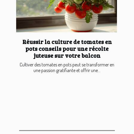
Réussir la culture de tomates en
pots conseils pour une récolte
juteuse sur votre balcon
Cultiver des tomates en pots peut se transformer en
une passion gratifiante et offrir une...