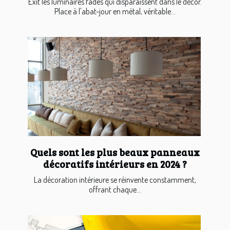
Exit les luminaires fades qui disparaissent dans le décor.
Place à l'abat-jour en métal, véritable...
Quels sont les plus beaux panneaux
décoratifs intérieurs en 2024 ?
La décoration intérieure se réinvente constamment,
offrant chaque...