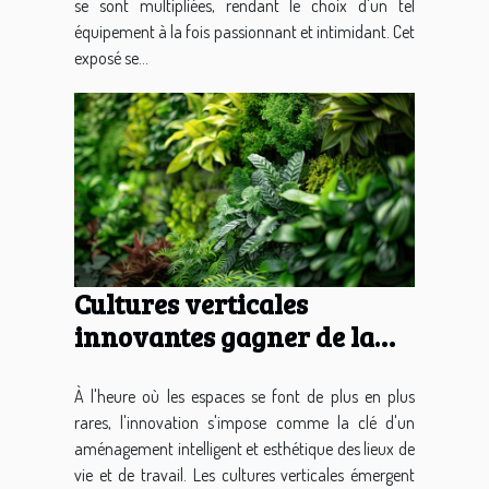
se sont multipliées, rendant le choix d'un tel
équipement à la fois passionnant et intimidant. Cet
exposé se...
Cultures verticales
innovantes gagner de la
place et embellir vos murs
À l'heure où les espaces se font de plus en plus
rares, l'innovation s'impose comme la clé d'un
aménagement intelligent et esthétique des lieux de
vie et de travail. Les cultures verticales émergent