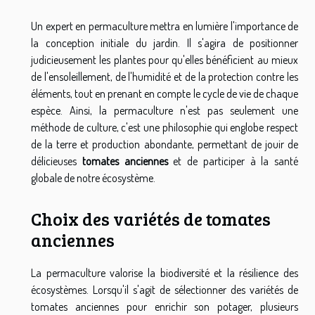
Un expert en permaculture mettra en lumière l'importance de
la conception initiale du jardin. Il s'agira de positionner
judicieusement les plantes pour qu'elles bénéficient au mieux
de l'ensoleillement, de l'humidité et de la protection contre les
éléments, tout en prenant en compte le cycle de vie de chaque
espèce. Ainsi, la permaculture n'est pas seulement une
méthode de culture, c'est une philosophie qui englobe respect
de la terre et production abondante, permettant de jouir de
délicieuses
tomates anciennes
et de participer à la santé
globale de notre écosystème.
Choix des variétés de tomates
anciennes
La permaculture valorise la biodiversité et la résilience des
écosystèmes. Lorsqu'il s'agit de sélectionner des variétés de
tomates anciennes pour enrichir son potager, plusieurs