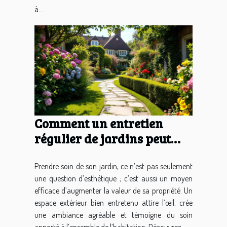
à...
Comment un entretien
régulier de jardins peut
valoriser votre propriété ?
Prendre soin de son jardin, ce n’est pas seulement
une question d’esthétique ; c’est aussi un moyen
efficace d’augmenter la valeur de sa propriété. Un
espace extérieur bien entretenu attire l’œil, crée
une ambiance agréable et témoigne du soin
apporté à l’ensemble de l’habitation. Découvrez...