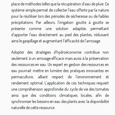
place de méthodes telles que la récupération d'eau de pluie. Ce
système simple permet de collecter l'eau offerte par la nature
pour la réutiliser lors des périodes de sécheresse ou de faibles
précipitations. Par ailleurs, l'irrigation goutte à goutte se
présente comme une solution adaptée, permettant
d'apporter l'eau directement au pied des plantes, réduisant
ainsi le gaspillage et augmentant l'efficacité de l'arrosage.
Adopter des stratégies d'hydroéconomie contribue non
seulement à un arrosage efficace mais aussi à la préservation
des ressources en eau. Un expert en gestion des ressources en
eau pourrait mettre en lumière des pratiques innovantes en
permaculture, alliant respect de l'environnement et
rendement optimal. L'application de ces techniques requiert
une compréhension approfondie du cycle de vie des tomates
ainsi que des conditions climatiques locales, afin de
synchroniser les besoins en eau des plants avec la disponibilité
naturelle de cette ressource.