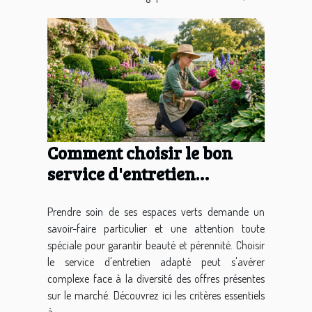
Comment choisir le bon
service d'entretien
d'espaces verts pour vos
besoins ?
Prendre soin de ses espaces verts demande un
savoir-faire particulier et une attention toute
spéciale pour garantir beauté et pérennité. Choisir
le service d'entretien adapté peut s'avérer
complexe face à la diversité des offres présentes
sur le marché. Découvrez ici les critères essentiels