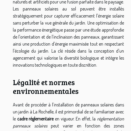
naturels et artificiels pour une fusion parfaite dans le paysage.
Les panneaux solaires au sol peuvent être installés
stratégiquement pour capturer efficacement l'énergie solaire
sans perturber la vue générale du jardin. Une optimisation de
la performance énergétique passe par une étude approfondie
de l'orientation et de l'inclinaison des panneaux, garantissant
ainsi une production d'énergie maximisée tout en respectant
l'écologie du jardin. La clé réside dans la conception d'un
agencement qui valorise la diversité biologique et intègre les
innovations technologiques en toute discrétion.
Légalité et normes
environnementales
Avant de procéder à l'installation de panneaux solaires dans
un jardin à La Rochelle, il est primordial de se familiariser avec
le
cadre réglementaire
en vigueur. En effet, la
réglementation
panneaux solaires
peut varier en fonction des zones