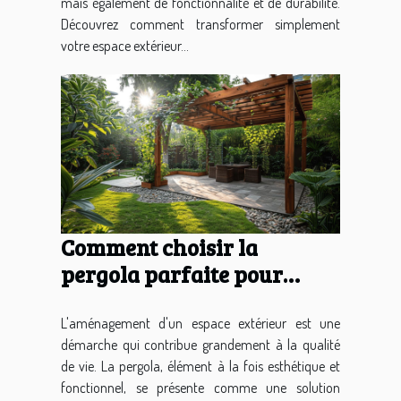
mais également de fonctionnalité et de durabilité.
Découvrez comment transformer simplement
votre espace extérieur...
Comment choisir la
pergola parfaite pour
votre espace extérieur
L'aménagement d'un espace extérieur est une
démarche qui contribue grandement à la qualité
de vie. La pergola, élément à la fois esthétique et
fonctionnel, se présente comme une solution