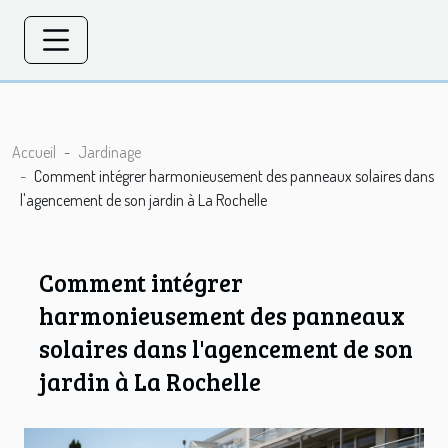
Accueil
Jardinage
Comment intégrer harmonieusement des panneaux solaires dans
l'agencement de son jardin à La Rochelle
Comment intégrer
harmonieusement des panneaux
solaires dans l'agencement de son
jardin à La Rochelle