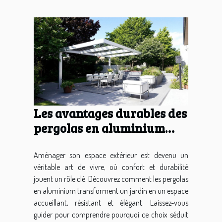
Les avantages durables des
pergolas en aluminium
pour votre jardin
Aménager son espace extérieur est devenu un
véritable art de vivre, où confort et durabilité
jouent un rôle clé. Découvrez comment les pergolas
en aluminium transforment un jardin en un espace
accueillant, résistant et élégant. Laissez-vous
guider pour comprendre pourquoi ce choix séduit