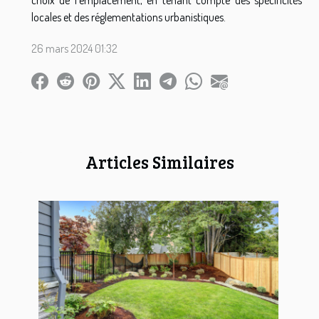
locales et des réglementations urbanistiques.
26 mars 2024 01:32
Articles Similaires