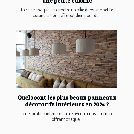
une petite cuisine
Faire de chaque centimètre un allié dans une petite
cuisine est un défi quotidien pour de...
Quels sont les plus beaux panneaux
décoratifs intérieurs en 2024 ?
La décoration intérieure se réinvente constamment,
offrant chaque...