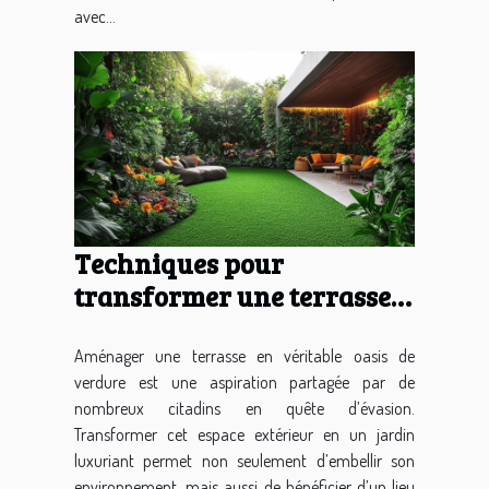
avec...
Techniques pour
transformer une terrasse
en espace vert luxuriant
Aménager une terrasse en véritable oasis de
verdure est une aspiration partagée par de
nombreux citadins en quête d’évasion.
Transformer cet espace extérieur en un jardin
luxuriant permet non seulement d’embellir son
environnement, mais aussi de bénéficier d’un lieu