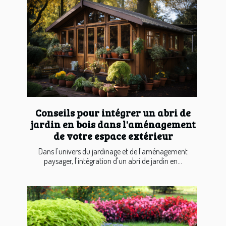
Conseils pour intégrer un abri de
jardin en bois dans l'aménagement
de votre espace extérieur
Dans l'univers du jardinage et de l'aménagement
paysager, l'intégration d'un abri de jardin en...