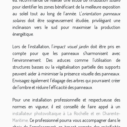
pour identifier les zones bénéficiant de la meilleure exposition
au soleil tout au long de l'année. L'
orientation panneaux
solaires
doit être soigneusement étudiée, privilégiant une
inclinaison vers le sud pour maximiser la production
énergétique.
Lors de l'installation, l'
impact visuel jardin
doit être pris en
compte pour que les panneaux s'harmonisent avec
l'environnement. Des astuces comme l'utilisation de
structures basses ou la végétalisation partielle des supports
peuvent aider à minimiser la présence visuelle des panneaux.
Envisagez également l'élagage des arbres qui pourraient créer
de l'ombre et réduire l'efficacité des panneaux.
Pour une installation professionnelle et respectueuse des
normes en vigueur, il est conseillé de faire appel à un
installateur photovoltaique à La Rochelle et en Charente-
Maritime
. Ce professionnel pourra vous accompagner dans le
choix de l'emplacement, en tenant compte des spécificités