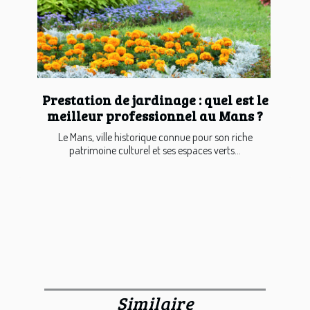
Prestation de jardinage : quel est le
meilleur professionnel au Mans ?
Le Mans, ville historique connue pour son riche
patrimoine culturel et ses espaces verts...
Similaire