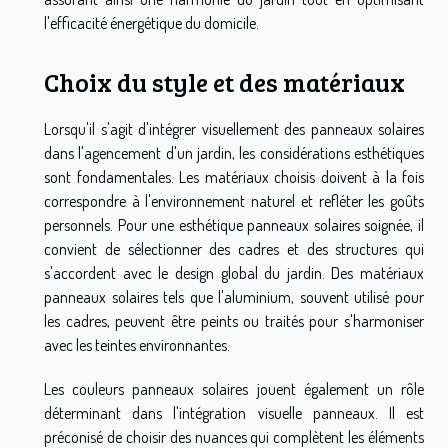
l'efficacité énergétique du domicile.
Choix du style et des matériaux
Lorsqu'il s'agit d'intégrer visuellement des panneaux solaires
dans l'agencement d'un jardin, les considérations esthétiques
sont fondamentales. Les matériaux choisis doivent à la fois
correspondre à l'environnement naturel et refléter les goûts
personnels. Pour une esthétique panneaux solaires soignée, il
convient de sélectionner des cadres et des structures qui
s'accordent avec le design global du jardin. Des matériaux
panneaux solaires tels que l'aluminium, souvent utilisé pour
les cadres, peuvent être peints ou traités pour s'harmoniser
avec les teintes environnantes.
Les couleurs panneaux solaires jouent également un rôle
déterminant dans l'intégration visuelle panneaux. Il est
préconisé de choisir des nuances qui complètent les éléments