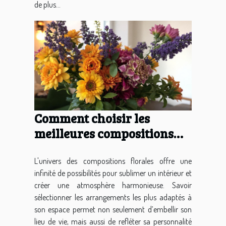
de plus...
Comment choisir les
meilleures compositions
florales pour votre
intérieur ?
L'univers des compositions florales offre une
infinité de possibilités pour sublimer un intérieur et
créer une atmosphère harmonieuse. Savoir
sélectionner les arrangements les plus adaptés à
son espace permet non seulement d’embellir son
lieu de vie, mais aussi de refléter sa personnalité