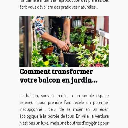
écrit vous dévoilera des pratiques naturelles...
Comment transformer
votre balcon en jardin
écologique
Le balcon, souvent réduit à un simple espace
extérieur pour prendre l'air, recèle un potentiel
insoupçonné : celui de se muer en un éden
écologique à la portée de tous. En ville, la verdure
n'est pas un luxe, mais une bouffée d'oxygène pour