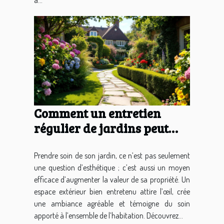
à...
Comment un entretien
régulier de jardins peut
valoriser votre propriété ?
Prendre soin de son jardin, ce n’est pas seulement
une question d’esthétique ; c’est aussi un moyen
efficace d’augmenter la valeur de sa propriété. Un
espace extérieur bien entretenu attire l’œil, crée
une ambiance agréable et témoigne du soin
apporté à l’ensemble de l’habitation. Découvrez...