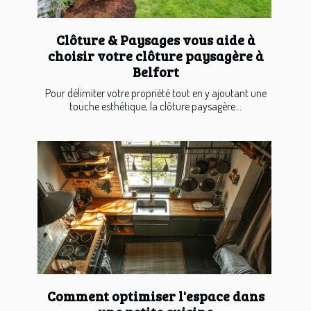
Clôture & Paysages vous aide à
choisir votre clôture paysagère à
Belfort
Pour délimiter votre propriété tout en y ajoutant une
touche esthétique, la clôture paysagère...
Comment optimiser l'espace dans