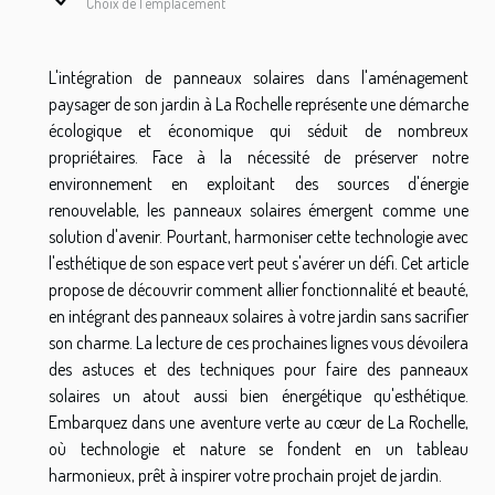
Choix de l'emplacement
L'intégration de panneaux solaires dans l'aménagement
paysager de son jardin à La Rochelle représente une démarche
écologique et économique qui séduit de nombreux
propriétaires. Face à la nécessité de préserver notre
environnement en exploitant des sources d'énergie
renouvelable, les panneaux solaires émergent comme une
solution d'avenir. Pourtant, harmoniser cette technologie avec
l'esthétique de son espace vert peut s'avérer un défi. Cet article
propose de découvrir comment allier fonctionnalité et beauté,
en intégrant des panneaux solaires à votre jardin sans sacrifier
son charme. La lecture de ces prochaines lignes vous dévoilera
des astuces et des techniques pour faire des panneaux
solaires un atout aussi bien énergétique qu'esthétique.
Embarquez dans une aventure verte au cœur de La Rochelle,
où technologie et nature se fondent en un tableau
harmonieux, prêt à inspirer votre prochain projet de jardin.