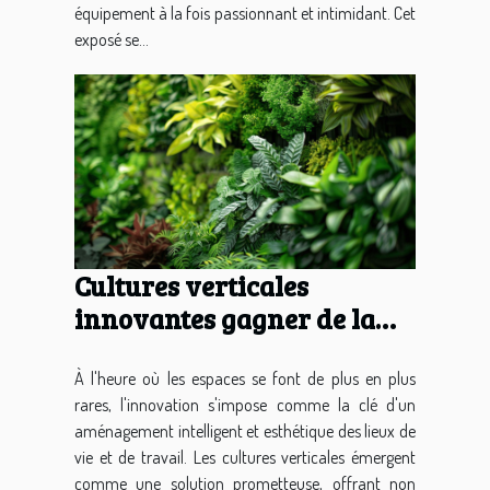
équipement à la fois passionnant et intimidant. Cet
exposé se...
Cultures verticales
innovantes gagner de la
place et embellir vos murs
À l'heure où les espaces se font de plus en plus
rares, l'innovation s'impose comme la clé d'un
aménagement intelligent et esthétique des lieux de
vie et de travail. Les cultures verticales émergent
comme une solution prometteuse, offrant non