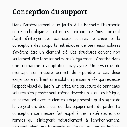
Conception du support
Dans l'aménagement d'un jardin à La Rochelle, l'harmonie
entre technologie et nature est primordiale. Ainsi, lorsqu'il
s'agit d'intégrer des panneaux solaires, le choix et la
conception des supports esthétiques de panneaux solaires
s'avèrent être un élément clé. Ces structures doivent non
seulement être fonctionnelles mais également s'inscrire dans
une démarche d'adaptation paysagère. Un système de
montage sur mesure permet de répondre à ces deux
exigences en offrant une solution personnalisée qui respecte
l'aspect visuel du jardin. En effet, une structure de panneaux
solaires bien pensée peut même devenir un atout esthétique,
en se mariant avec les éléments déjà présents, qu'il s'agisse de
la végétation, des allées ou des équipements de jardin. La
conception sur mesure fait appel à des matériaux et des
formes qui s'intègrent naturellement à l'environnement,
assurant ainsi une harmonie du jardin tout en optimisant