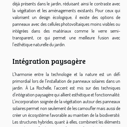
déjà présents dans le jardin, réduisant ainsi le contraste avec
la végétation et les aménagements existants. Pour ceux qui
valorisent un design écologique, il existe des options de
panneaux avec des cellules photovoltaïques moins visibles ou
intégrées dans des matériaux comme le verre semi-
transparent, ce qui permet une meilleure fusion avec
l'esthétique naturelle du jardin.
Intégration paysagère
L'harmonie entre la technologie et la nature est un défi
primordial lors de l'installation de panneaux solaires dans un
jardin. À La Rochelle, l'accent est mis sur des techniques
d'intégration paysagère qui allient esthétique et fonctionnalité.
L'incorporation soignée de la végétation autour des panneaux
solaires permet non seulement de les camoufler mais aussi de
créer un écosystème favorable au maintien de la biodiversité.
Les structures hybrides, quant à elles, combinent les éléments