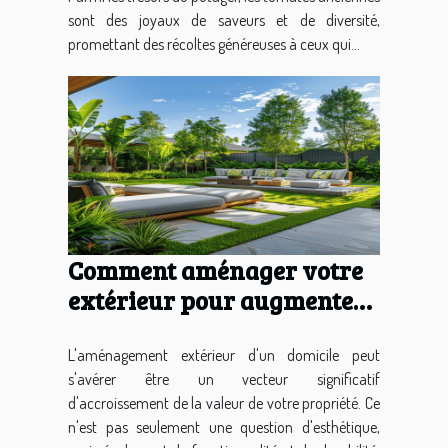
sont des joyaux de saveurs et de diversité,
promettant des récoltes généreuses à ceux qui...
Comment aménager votre
extérieur pour augmenter
la valeur de votre habitat
L'aménagement extérieur d'un domicile peut
s'avérer être un vecteur significatif
d'accroissement de la valeur de votre propriété. Ce
n'est pas seulement une question d'esthétique,