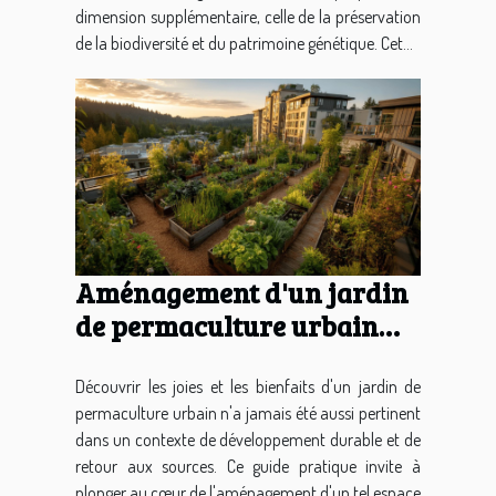
dimension supplémentaire, celle de la préservation
de la biodiversité et du patrimoine génétique. Cet...
Aménagement d'un jardin
de permaculture urbain
comment démarrer
Découvrir les joies et les bienfaits d'un jardin de
permaculture urbain n'a jamais été aussi pertinent
dans un contexte de développement durable et de
retour aux sources. Ce guide pratique invite à
plonger au cœur de l'aménagement d'un tel espace