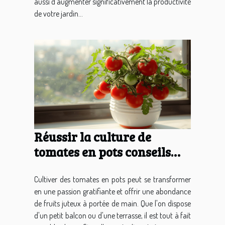
aussi d'augmenter significativement la productivité
de votre jardin...
Réussir la culture de
tomates en pots conseils
pour une récolte juteuse
sur votre balcon
Cultiver des tomates en pots peut se transformer
en une passion gratifiante et offrir une abondance
de fruits juteux à portée de main. Que l'on dispose
d'un petit balcon ou d'une terrasse, il est tout à fait