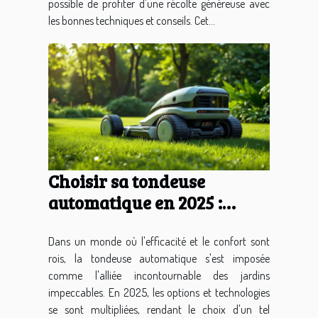
possible de profiter d'une récolte généreuse avec
les bonnes techniques et conseils. Cet...
Choisir sa tondeuse
automatique en 2025 :
conseils et critères
essentiels
Dans un monde où l'efficacité et le confort sont
rois, la tondeuse automatique s'est imposée
comme l'alliée incontournable des jardins
impeccables. En 2025, les options et technologies
se sont multipliées, rendant le choix d'un tel