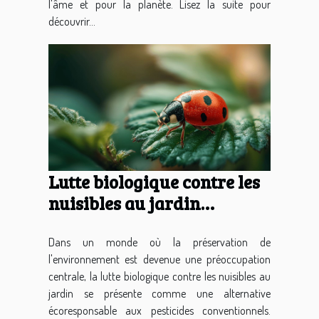
l'âme et pour la planète. Lisez la suite pour
découvrir...
Lutte biologique contre les
nuisibles au jardin
alternatives naturelles aux
pesticides
Dans un monde où la préservation de
l'environnement est devenue une préoccupation
centrale, la lutte biologique contre les nuisibles au
jardin se présente comme une alternative
écoresponsable aux pesticides conventionnels.