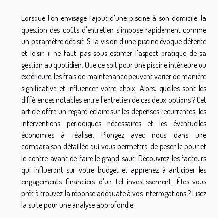
Lorsque l'on envisage l'ajout d'une piscine à son domicile, la
question des coûts d'entretien s'impose rapidement comme
un paramètre décisif. Si la vision d'une piscine évoque détente
et loisir, il ne faut pas sous-estimer l'aspect pratique de sa
gestion au quotidien. Que ce soit pour une piscine intérieure ou
extérieure, les frais de maintenance peuvent varier de manière
significative et influencer votre choix. Alors, quelles sont les
différences notables entre l'entretien de ces deux options ? Cet
article offre un regard éclairé sur les dépenses récurrentes, les
interventions périodiques nécessaires et les éventuelles
économies à réaliser. Plongez avec nous dans une
comparaison détaillée qui vous permettra de peser le pour et
le contre avant de faire le grand saut. Découvrez les facteurs
qui influeront sur votre budget et apprenez à anticiper les
engagements financiers d'un tel investissement. Êtes-vous
prêt à trouvez la réponse adéquate à vos interrogations ? Lisez
la suite pour une analyse approfondie.