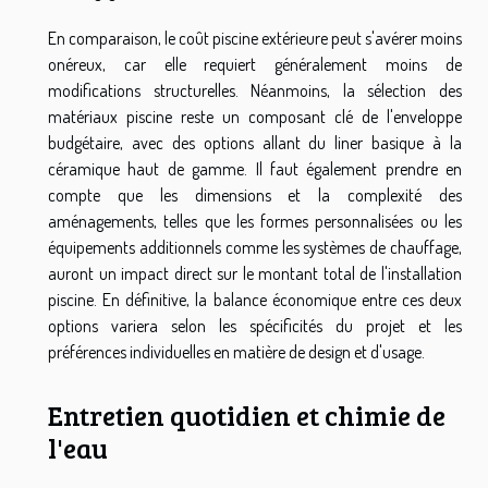
En comparaison, le coût piscine extérieure peut s'avérer moins
onéreux, car elle requiert généralement moins de
modifications structurelles. Néanmoins, la sélection des
matériaux piscine reste un composant clé de l'enveloppe
budgétaire, avec des options allant du liner basique à la
céramique haut de gamme. Il faut également prendre en
compte que les dimensions et la complexité des
aménagements, telles que les formes personnalisées ou les
équipements additionnels comme les systèmes de chauffage,
auront un impact direct sur le montant total de l'installation
piscine. En définitive, la balance économique entre ces deux
options variera selon les spécificités du projet et les
préférences individuelles en matière de design et d'usage.
Entretien quotidien et chimie de
l'eau