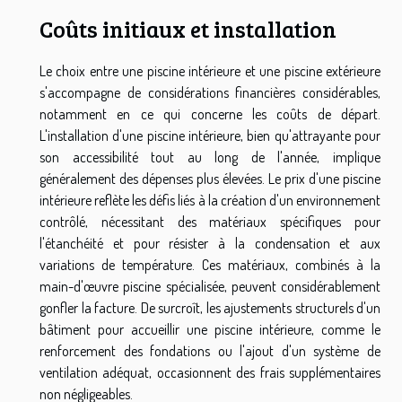
Coûts initiaux et installation
Le choix entre une piscine intérieure et une piscine extérieure
s'accompagne de considérations financières considérables,
notamment en ce qui concerne les coûts de départ.
L'installation d'une piscine intérieure, bien qu'attrayante pour
son accessibilité tout au long de l'année, implique
généralement des dépenses plus élevées. Le prix d'une piscine
intérieure reflète les défis liés à la création d'un environnement
contrôlé, nécessitant des matériaux spécifiques pour
l'étanchéité et pour résister à la condensation et aux
variations de température. Ces matériaux, combinés à la
main-d'œuvre piscine spécialisée, peuvent considérablement
gonfler la facture. De surcroît, les ajustements structurels d'un
bâtiment pour accueillir une piscine intérieure, comme le
renforcement des fondations ou l'ajout d'un système de
ventilation adéquat, occasionnent des frais supplémentaires
non négligeables.