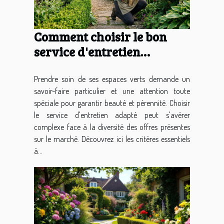
Comment choisir le bon
service d'entretien
d'espaces verts pour vos
besoins ?
Prendre soin de ses espaces verts demande un
savoir-faire particulier et une attention toute
spéciale pour garantir beauté et pérennité. Choisir
le service d'entretien adapté peut s'avérer
complexe face à la diversité des offres présentes
sur le marché. Découvrez ici les critères essentiels
à...