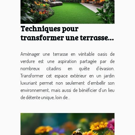
Techniques pour
transformer une terrasse
en espace vert luxuriant
Aménager une terrasse en véritable oasis de
verdure est une aspiration partagée par de
nombreux citadins en quête d’évasion.
Transformer cet espace extérieur en un jardin
luxuriant permet non seulement d’embellir son
environnement, mais aussi de bénéficier d’un lieu
de détente unique, loin de...