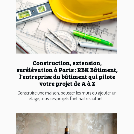
Construction, extension,
surélévation à Paris : RBK Bâtiment,
l'entreprise du bâtiment qui pilote
votre projet de A à Z
Construire une maison, pousser les murs ou ajouter un
étage, tous ces projets font naître autant...