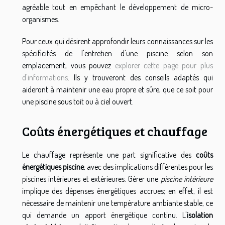
agréable tout en empêchant le développement de micro-
organismes.
Pour ceux qui désirent approfondir leurs connaissances sur les
spécificités de l'entretien d'une piscine selon son
emplacement, vous pouvez
explorer cette page pour plus
d'informations
. Ils y trouveront des conseils adaptés qui
aideront à maintenir une eau propre et sûre, que ce soit pour
une piscine sous toit ou à ciel ouvert.
Coûts énergétiques et chauffage
Le chauffage représente une part significative des
coûts
énergétiques piscine
, avec des implications différentes pour les
piscines intérieures et extérieures. Gérer une
piscine intérieure
implique des dépenses énergétiques accrues; en effet, il est
nécessaire de maintenir une température ambiante stable, ce
qui demande un apport énergétique continu. L'
isolation