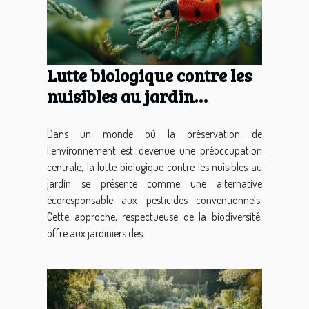
Lutte biologique contre les
nuisibles au jardin
alternatives naturelles aux
pesticides
Dans un monde où la préservation de
l'environnement est devenue une préoccupation
centrale, la lutte biologique contre les nuisibles au
jardin se présente comme une alternative
écoresponsable aux pesticides conventionnels.
Cette approche, respectueuse de la biodiversité,
offre aux jardiniers des...