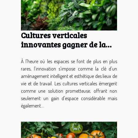
Cultures verticales
innovantes gagner de la
place et embellir vos murs
À l'heure où les espaces se font de plus en plus
rares, l'innovation s'impose comme la clé d'un
aménagement intelligent et esthétique des lieux de
vie et de travail. Les cultures verticales émergent
comme une solution prometteuse, offrant non
seulement un gain d'espace considérable mais
également...