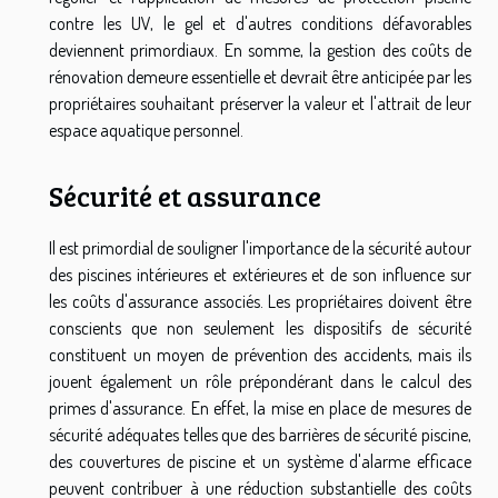
contre les UV, le gel et d'autres conditions défavorables
deviennent primordiaux. En somme, la gestion des coûts de
rénovation demeure essentielle et devrait être anticipée par les
propriétaires souhaitant préserver la valeur et l'attrait de leur
espace aquatique personnel.
Sécurité et assurance
Il est primordial de souligner l'importance de la sécurité autour
des piscines intérieures et extérieures et de son influence sur
les coûts d'assurance associés. Les propriétaires doivent être
conscients que non seulement les dispositifs de sécurité
constituent un moyen de prévention des accidents, mais ils
jouent également un rôle prépondérant dans le calcul des
primes d'assurance. En effet, la mise en place de mesures de
sécurité adéquates telles que des barrières de sécurité piscine,
des couvertures de piscine et un système d'alarme efficace
peuvent contribuer à une réduction substantielle des coûts