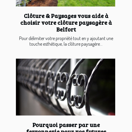
Clôture & Paysages vous aide à
choisir votre clôture paysagère à
Belfort
Pour délimiter votre propriété tout en y ajoutant une
touche esthétique, la clôture paysagère...
Pourquoi passer par une
ferronnerie pour vos futures