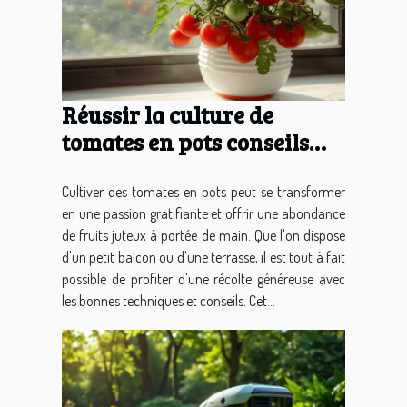
Réussir la culture de
tomates en pots conseils
pour une récolte juteuse
sur votre balcon
Cultiver des tomates en pots peut se transformer
en une passion gratifiante et offrir une abondance
de fruits juteux à portée de main. Que l'on dispose
d'un petit balcon ou d'une terrasse, il est tout à fait
possible de profiter d'une récolte généreuse avec
les bonnes techniques et conseils. Cet...