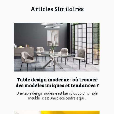
Articles Similaires
Table design moderne : où trouver
des modèles uniques et tendances ?
Une table design moderne est bien plus qu’un simple
meuble : c’est une pièce centrale qui...