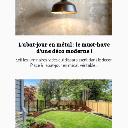
L'abat-jour en métal : le must-have
d'une déco moderne !
Exit les luminaires fades qui disparaissent dans le décor.
Place à l'abat-jour en métal, véritable...