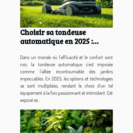
Choisir sa tondeuse
automatique en 2025 :
conseils et critères
essentiels
Dans un monde où l'efficacité et le confort sont
rois, la tondeuse automatique s'est imposée
comme l'alliée incontournable des jardins
impeccables. En 2025, les options et technologies
se sont multipliées, rendant le choix d'un tel
équipement à la fois passionnant et intimidant. Cet
exposé se...