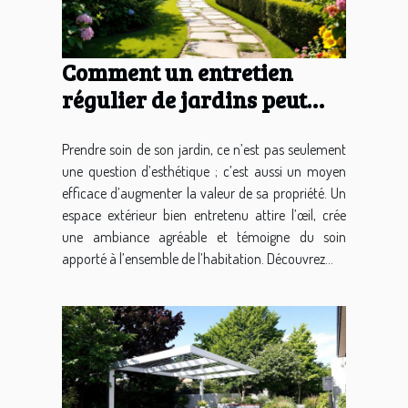
Comment un entretien
régulier de jardins peut
valoriser votre propriété ?
Prendre soin de son jardin, ce n’est pas seulement
une question d’esthétique ; c’est aussi un moyen
efficace d’augmenter la valeur de sa propriété. Un
espace extérieur bien entretenu attire l’œil, crée
une ambiance agréable et témoigne du soin
apporté à l’ensemble de l’habitation. Découvrez...