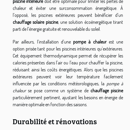
piscine intérieure
doit être optimale pour limiter les pertes de
chaleur et éviter une surconsommation énergétique. À
l'opposé, les piscines extérieures peuvent bénéficier d'un
chauffage solaire piscine
, une solution écoénergétique tirant
parti de l'énergie gratuite et renouvelable du soleil.
Par ailleurs, l'installation d'une
pompe à chaleur
est une
option prisée tant pour les piscines intérieures qu'extérieures.
Cet équipement thermodynamique permet de récupérer les
calories présentes dans l'air ou l'eau pour chauffer la piscine,
réduisant ainsi les coûts énergétiques. Alors que les piscines
extérieures peuvent voir leur température facilement
influencée par les conditions météorologiques, la
pompe à
chaleur
se pose comme un système de
chauffage piscine
particulièrement pertinent, ajustant les besoins en énergie de
manière optimale en fonction des saisons.
Durabilité et rénovations