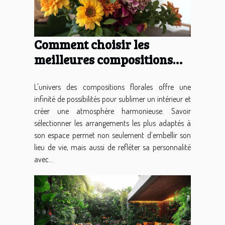
Comment choisir les
meilleures compositions
florales pour votre
intérieur ?
L'univers des compositions florales offre une
infinité de possibilités pour sublimer un intérieur et
créer une atmosphère harmonieuse. Savoir
sélectionner les arrangements les plus adaptés à
son espace permet non seulement d’embellir son
lieu de vie, mais aussi de refléter sa personnalité
avec...