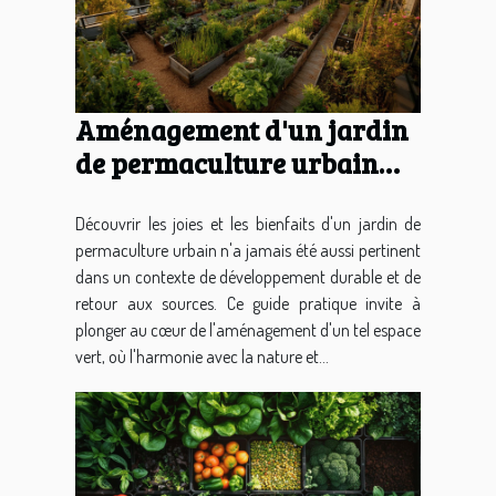
Aménagement d'un jardin
de permaculture urbain
comment démarrer
Découvrir les joies et les bienfaits d'un jardin de
permaculture urbain n'a jamais été aussi pertinent
dans un contexte de développement durable et de
retour aux sources. Ce guide pratique invite à
plonger au cœur de l'aménagement d'un tel espace
vert, où l'harmonie avec la nature et...