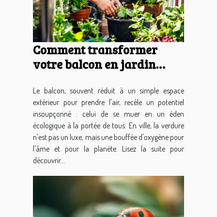
Comment transformer
votre balcon en jardin
écologique
Le balcon, souvent réduit à un simple espace
extérieur pour prendre l'air, recèle un potentiel
insoupçonné : celui de se muer en un éden
écologique à la portée de tous. En ville, la verdure
n'est pas un luxe, mais une bouffée d'oxygène pour
l'âme et pour la planète. Lisez la suite pour
découvrir...