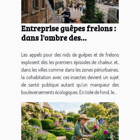
Entreprise guêpes frelons :
dans l'ombre des
écosystèmes urbains en
mutation
Les appels pour des nids de guêpes et de frelons
explosent dès les premiers épisodes de chaleur, et,
dans les villes comme dans les zones périurbaines,
la cohabitation avec ces insectes devient un sujet
de santé publique autant qu’un marqueur des
bouleversements écologiques. En toile de fond, le...