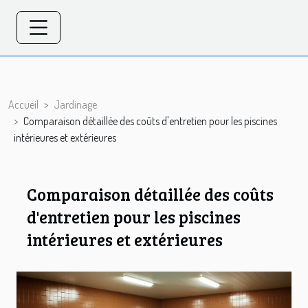
Accueil
Jardinage
Comparaison détaillée des coûts d'entretien pour les piscines
intérieures et extérieures
Comparaison détaillée des coûts
d'entretien pour les piscines
intérieures et extérieures