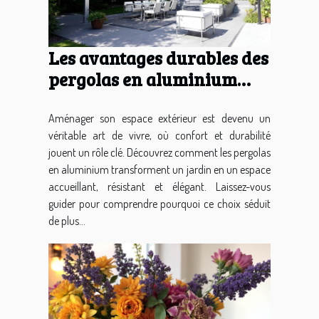
Les avantages durables des
pergolas en aluminium
pour votre jardin
Aménager son espace extérieur est devenu un
véritable art de vivre, où confort et durabilité
jouent un rôle clé. Découvrez comment les pergolas
en aluminium transforment un jardin en un espace
accueillant, résistant et élégant. Laissez-vous
guider pour comprendre pourquoi ce choix séduit
de plus...