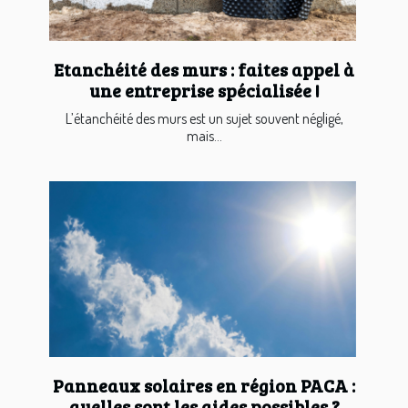
Etanchéité des murs : faites appel à
une entreprise spécialisée !
L’étanchéité des murs est un sujet souvent négligé,
mais...
Panneaux solaires en région PACA :
quelles sont les aides possibles ?