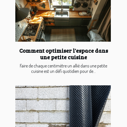
Comment optimiser l'espace dans
une petite cuisine
Faire de chaque centimètre un allié dans une petite
cuisine est un défi quotidien pour de...