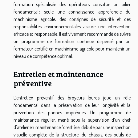
formation spécialisée des opérateurs constitue un pilier
fondamental : seule une connaissance approfondie du
machinisme agricole, des consignes de sécurité et des
responsabilités environnementales assure une intervention
efficace et responsable. Il est vivement recommandé de suivre
un programme de formation continue dispensé par un
formateur certifié en machinisme agricole pour maintenir un
niveau de compétence optimal.
Entretien et maintenance
préventive
L’entretien préventif des broyeurs lourds joue un rôle
fondamental dans la préservation de leur longévité et la
prévention des pannes imprévues. Un programme de
maintenance régulier, mené sous la supervision d’un chef
d’atelier en maintenance forestière, débute par une inspection
visuelle complète de la structure, du châssis, des outils de