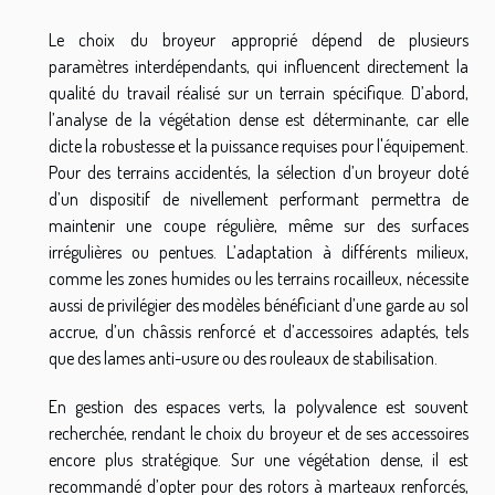
Le choix du broyeur approprié dépend de plusieurs
paramètres interdépendants, qui influencent directement la
qualité du travail réalisé sur un terrain spécifique. D’abord,
l’analyse de la végétation dense est déterminante, car elle
dicte la robustesse et la puissance requises pour l'équipement.
Pour des terrains accidentés, la sélection d’un broyeur doté
d’un dispositif de nivellement performant permettra de
maintenir une coupe régulière, même sur des surfaces
irrégulières ou pentues. L’adaptation à différents milieux,
comme les zones humides ou les terrains rocailleux, nécessite
aussi de privilégier des modèles bénéficiant d’une garde au sol
accrue, d’un châssis renforcé et d’accessoires adaptés, tels
que des lames anti-usure ou des rouleaux de stabilisation.
En gestion des espaces verts, la polyvalence est souvent
recherchée, rendant le choix du broyeur et de ses accessoires
encore plus stratégique. Sur une végétation dense, il est
recommandé d’opter pour des rotors à marteaux renforcés,