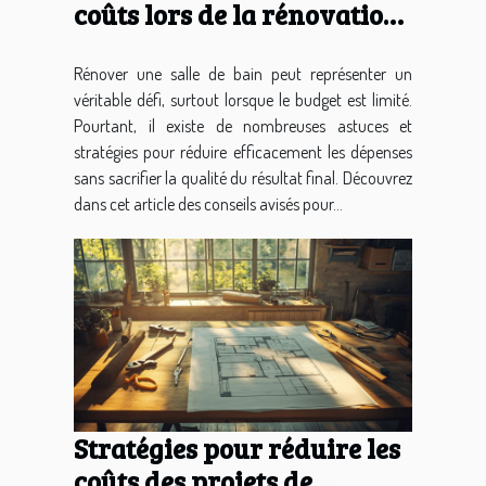
coûts lors de la rénovation
de salle de bain ?
Rénover une salle de bain peut représenter un
véritable défi, surtout lorsque le budget est limité.
Pourtant, il existe de nombreuses astuces et
stratégies pour réduire efficacement les dépenses
sans sacrifier la qualité du résultat final. Découvrez
dans cet article des conseils avisés pour...
Stratégies pour réduire les
coûts des projets de