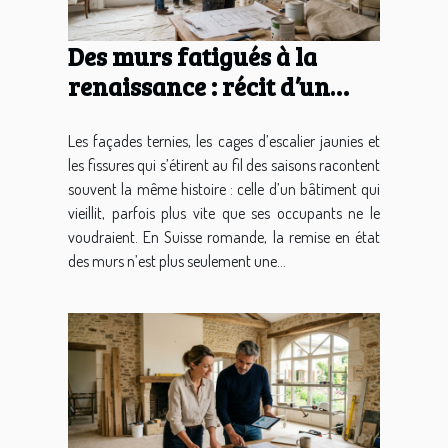
Des murs fatigués à la
renaissance : récit d’un
projet clé en mains
Les façades ternies, les cages d’escalier jaunies et
les fissures qui s’étirent au fil des saisons racontent
souvent la même histoire : celle d’un bâtiment qui
vieillit, parfois plus vite que ses occupants ne le
voudraient. En Suisse romande, la remise en état
des murs n’est plus seulement une...