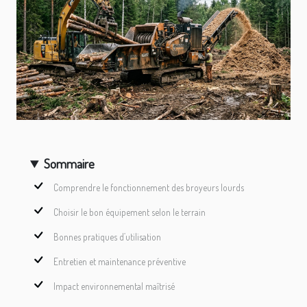
Sommaire
Comprendre le fonctionnement des broyeurs lourds
Choisir le bon équipement selon le terrain
Bonnes pratiques d’utilisation
Entretien et maintenance préventive
Impact environnemental maîtrisé