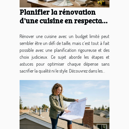
Planifier la rénovation
d'une cuisine en respectant
un budget limité
Rénover une cuisine avec un budget limité peut
sembler être un défi de taille, mais c’est tout à fait
possible avec une planification rigoureuse et des
choix judicieux. Ce sujet aborde les étapes et
astuces pour optimiser chaque dépense sans
sacrifier la qualité ni le style. Découvrez dans les...