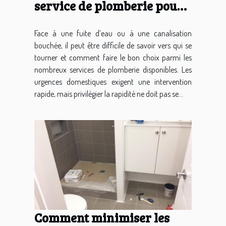
service de plomberie pour
vos urgences domestiques ?
Face à une fuite d’eau ou à une canalisation
bouchée, il peut être difficile de savoir vers qui se
tourner et comment faire le bon choix parmi les
nombreux services de plomberie disponibles. Les
urgences domestiques exigent une intervention
rapide, mais privilégier la rapidité ne doit pas se...
Comment minimiser les