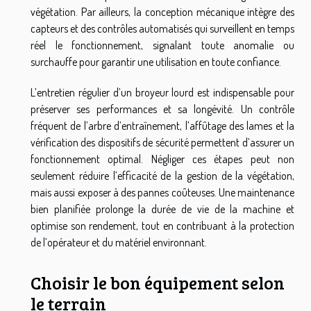
végétation. Par ailleurs, la conception mécanique intègre des
capteurs et des contrôles automatisés qui surveillent en temps
réel le fonctionnement, signalant toute anomalie ou
surchauffe pour garantir une utilisation en toute confiance.
L’entretien régulier d’un broyeur lourd est indispensable pour
préserver ses performances et sa longévité. Un contrôle
fréquent de l’arbre d’entraînement, l’affûtage des lames et la
vérification des dispositifs de sécurité permettent d’assurer un
fonctionnement optimal. Négliger ces étapes peut non
seulement réduire l’efficacité de la gestion de la végétation,
mais aussi exposer à des pannes coûteuses. Une maintenance
bien planifiée prolonge la durée de vie de la machine et
optimise son rendement, tout en contribuant à la protection
de l’opérateur et du matériel environnant.
Choisir le bon équipement selon
le terrain