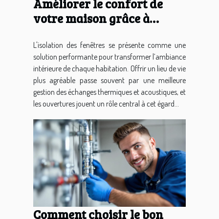
Améliorer le confort de
votre maison grâce à
l'isolation des fenêtres
L'isolation des fenêtres se présente comme une
solution performante pour transformer l’ambiance
intérieure de chaque habitation. Offrir un lieu de vie
plus agréable passe souvent par une meilleure
gestion des échanges thermiques et acoustiques, et
les ouvertures jouent un rôle central à cet égard...
Comment choisir le bon