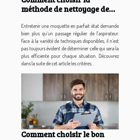
méthode de nettoyage de
moquette adaptée à vos
besoins ?
Entretenir une moquette en parfait état demande
bien plus qu’un passage régulier de l’aspirateur.
Face à la variété de techniques disponibles, il n’est
pas toujours évident de déterminer celle qui sera la
plus efficiente pour chaque situation. Découvrez
dans la suite de cet article les critères...
Comment choisir le bon