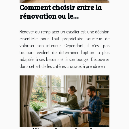
Comment choisir entre la
rénovation ou le
remplacement de votre
escalier ?
Rénover ou remplacer un escalier est une décision
essentielle pour tout propriétaire soucieux de
valoriser son intérieur. Cependant, il n’est pas
toujours évident de déterminer l’option la plus
adaptée à ses besoins et à son budget. Découvrez
dans cet article les critères cruciaux à prendre en...