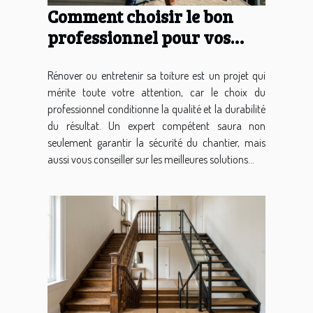
Comment choisir le bon
professionnel pour vos
travaux de toiture ?
Rénover ou entretenir sa toiture est un projet qui
mérite toute votre attention, car le choix du
professionnel conditionne la qualité et la durabilité
du résultat. Un expert compétent saura non
seulement garantir la sécurité du chantier, mais
aussi vous conseiller sur les meilleures solutions...