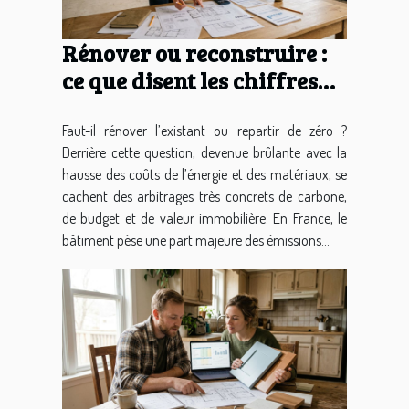
Rénover ou reconstruire :
ce que disent les chiffres
côté durabilité et
investissement
Faut-il rénover l’existant ou repartir de zéro ?
Derrière cette question, devenue brûlante avec la
hausse des coûts de l’énergie et des matériaux, se
cachent des arbitrages très concrets de carbone,
de budget et de valeur immobilière. En France, le
bâtiment pèse une part majeure des émissions...