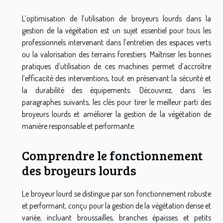
L’optimisation de l’utilisation de broyeurs lourds dans la
gestion de la végétation est un sujet essentiel pour tous les
professionnels intervenant dans l’entretien des espaces verts
ou la valorisation des terrains forestiers. Maîtriser les bonnes
pratiques d’utilisation de ces machines permet d’accroître
l’efficacité des interventions, tout en préservant la sécurité et
la durabilité des équipements. Découvrez, dans les
paragraphes suivants, les clés pour tirer le meilleur parti des
broyeurs lourds et améliorer la gestion de la végétation de
manière responsable et performante.
Comprendre le fonctionnement
des broyeurs lourds
Le broyeur lourd se distingue par son fonctionnement robuste
et performant, conçu pour la gestion de la végétation dense et
variée, incluant broussailles, branches épaisses et petits