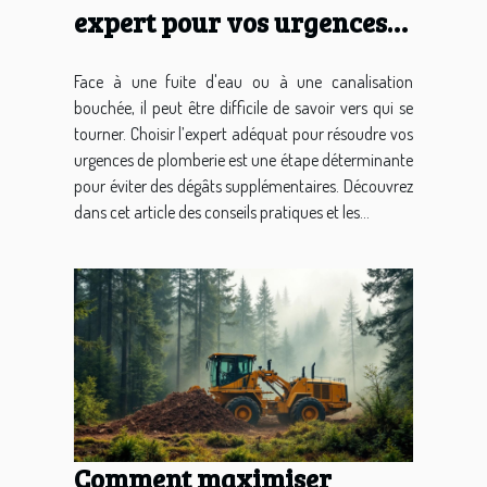
expert pour vos urgences
de plomberie ?
Face à une fuite d'eau ou à une canalisation
bouchée, il peut être difficile de savoir vers qui se
tourner. Choisir l’expert adéquat pour résoudre vos
urgences de plomberie est une étape déterminante
pour éviter des dégâts supplémentaires. Découvrez
dans cet article des conseils pratiques et les...
Comment maximiser