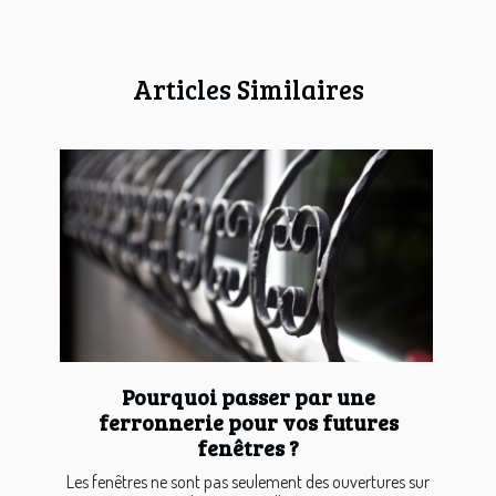
Articles Similaires
Pourquoi passer par une
ferronnerie pour vos futures
fenêtres ?
Les fenêtres ne sont pas seulement des ouvertures sur