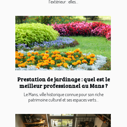
l’extérieur : elles...
Prestation de jardinage : quel est le
meilleur professionnel au Mans ?
Le Mans, ville historique connue pour son riche
patrimoine culturel et ses espaces verts...