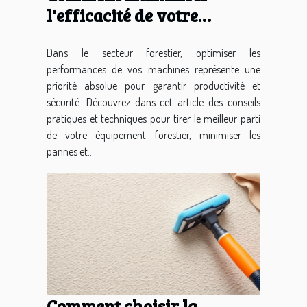
l'efficacité de votre
équipement forestier ?
Dans le secteur forestier, optimiser les
performances de vos machines représente une
priorité absolue pour garantir productivité et
sécurité. Découvrez dans cet article des conseils
pratiques et techniques pour tirer le meilleur parti
de votre équipement forestier, minimiser les
pannes et...
Comment choisir la