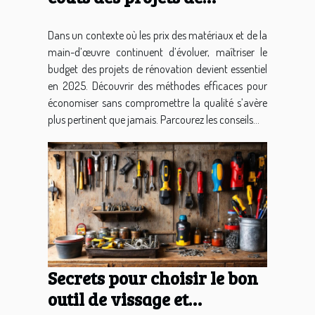
rénovation en 2025
Dans un contexte où les prix des matériaux et de la
main-d’œuvre continuent d’évoluer, maîtriser le
budget des projets de rénovation devient essentiel
en 2025. Découvrir des méthodes efficaces pour
économiser sans compromettre la qualité s’avère
plus pertinent que jamais. Parcourez les conseils...
Secrets pour choisir le bon
outil de vissage et