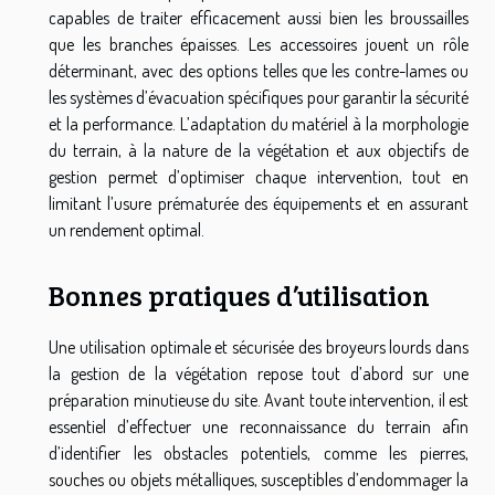
capables de traiter efficacement aussi bien les broussailles
que les branches épaisses. Les accessoires jouent un rôle
déterminant, avec des options telles que les contre-lames ou
les systèmes d’évacuation spécifiques pour garantir la sécurité
et la performance. L’adaptation du matériel à la morphologie
du terrain, à la nature de la végétation et aux objectifs de
gestion permet d’optimiser chaque intervention, tout en
limitant l’usure prématurée des équipements et en assurant
un rendement optimal.
Bonnes pratiques d’utilisation
Une utilisation optimale et sécurisée des broyeurs lourds dans
la gestion de la végétation repose tout d’abord sur une
préparation minutieuse du site. Avant toute intervention, il est
essentiel d’effectuer une reconnaissance du terrain afin
d’identifier les obstacles potentiels, comme les pierres,
souches ou objets métalliques, susceptibles d’endommager la