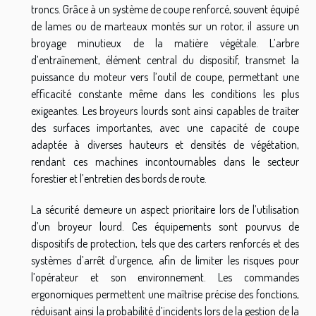
troncs. Grâce à un système de coupe renforcé, souvent équipé
de lames ou de marteaux montés sur un rotor, il assure un
broyage minutieux de la matière végétale. L’arbre
d’entraînement, élément central du dispositif, transmet la
puissance du moteur vers l’outil de coupe, permettant une
efficacité constante même dans les conditions les plus
exigeantes. Les broyeurs lourds sont ainsi capables de traiter
des surfaces importantes, avec une capacité de coupe
adaptée à diverses hauteurs et densités de végétation,
rendant ces machines incontournables dans le secteur
forestier et l’entretien des bords de route.
La sécurité demeure un aspect prioritaire lors de l’utilisation
d’un broyeur lourd. Ces équipements sont pourvus de
dispositifs de protection, tels que des carters renforcés et des
systèmes d’arrêt d’urgence, afin de limiter les risques pour
l’opérateur et son environnement. Les commandes
ergonomiques permettent une maîtrise précise des fonctions,
réduisant ainsi la probabilité d’incidents lors de la gestion de la