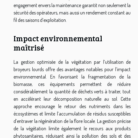
engagement envers la maintenance garantit non seulement la
sécurité des opérateurs, mais aussi un rendement constant au
fil des saisons d’exploitation.
Impact environnemental
maîtrisé
La gestion optimisée de la végétation par l’utilisation de
broyeurs lourds offre des avantages notables pour l’impact
environnemental. En favorisant la fragmentation de la
biomasse, ces équipements permettent de réduire
considérablement la quantité de déchets verts à traiter, tout
en accélérant leur décomposition naturelle au sol. Cette
approche encourage le retour des nutriments dans les
écosystèmes et limite l’accumulation de résidus susceptibles
d’entraver la régénération de la flore locale. La gestion précise
de la végétation limite également le recours aux produits
phytosanitaires, réduisant ainsi la pollution des sols et des