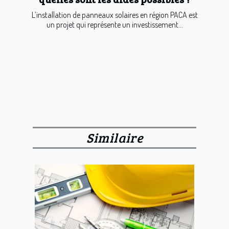
L’installation de panneaux solaires en région PACA est
un projet qui représente un investissement...
Similaire