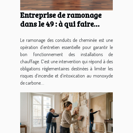
Entreprise de ramonage
dans le 49 : à qui faire
appel ?
Le ramonage des conduits de cheminée est une
opération d’entretien essentielle pour garantir le
bon fonctionnement des installations de
chauffage. C’est une intervention qui répond à des
obligations réglementaires destinées à limiter les
risques d’incendie et d’intoxication au monoxyde
de carbone....