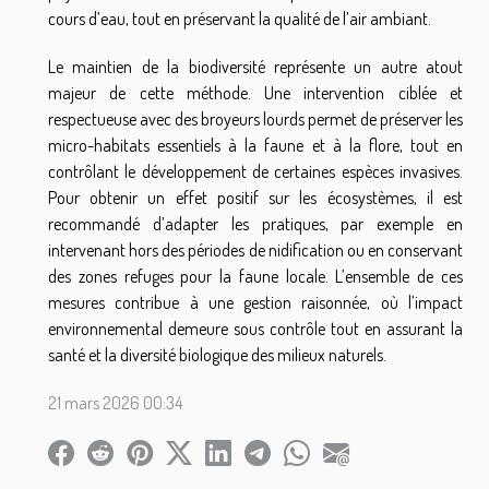
cours d’eau, tout en préservant la qualité de l’air ambiant.
Le maintien de la biodiversité représente un autre atout
majeur de cette méthode. Une intervention ciblée et
respectueuse avec des broyeurs lourds permet de préserver les
micro-habitats essentiels à la faune et à la flore, tout en
contrôlant le développement de certaines espèces invasives.
Pour obtenir un effet positif sur les écosystèmes, il est
recommandé d’adapter les pratiques, par exemple en
intervenant hors des périodes de nidification ou en conservant
des zones refuges pour la faune locale. L’ensemble de ces
mesures contribue à une gestion raisonnée, où l’impact
environnemental demeure sous contrôle tout en assurant la
santé et la diversité biologique des milieux naturels.
21 mars 2026 00:34