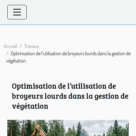
Accueil
Travaux
Optimisation de l’utilisation de broyeurs lourds dans la gestion de
végétation
Optimisation de l’utilisation de
broyeurs lourds dans la gestion de
végétation