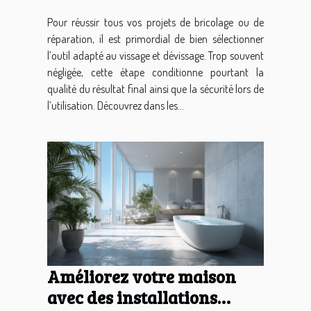
dévissage
Pour réussir tous vos projets de bricolage ou de
réparation, il est primordial de bien sélectionner
l’outil adapté au vissage et dévissage. Trop souvent
négligée, cette étape conditionne pourtant la
qualité du résultat final ainsi que la sécurité lors de
l’utilisation. Découvrez dans les...
Améliorez votre maison
avec des installations