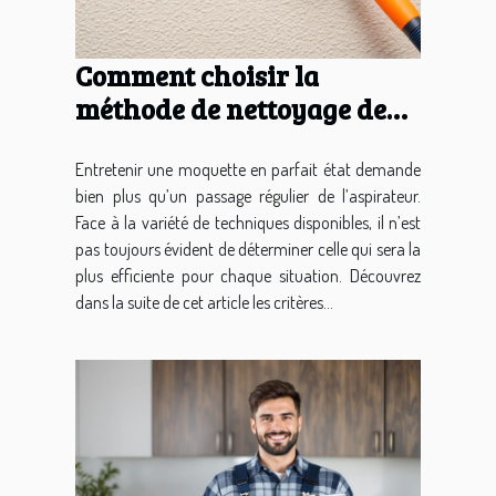
Comment choisir la
méthode de nettoyage de
moquette adaptée à vos
besoins ?
Entretenir une moquette en parfait état demande
bien plus qu’un passage régulier de l’aspirateur.
Face à la variété de techniques disponibles, il n’est
pas toujours évident de déterminer celle qui sera la
plus efficiente pour chaque situation. Découvrez
dans la suite de cet article les critères...