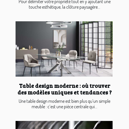
Pour délimiter votre propriété tout en y ajoutant une
touche esthétique, la clôture paysagère...
Table design moderne : où trouver
des modèles uniques et tendances ?
Une table design moderne est bien plus qu’un simple
meuble : c’est une pièce centrale qui...