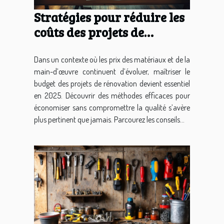
Stratégies pour réduire les
coûts des projets de
rénovation en 2025
Dans un contexte où les prix des matériaux et de la
main-d’œuvre continuent d’évoluer, maîtriser le
budget des projets de rénovation devient essentiel
en 2025. Découvrir des méthodes efficaces pour
économiser sans compromettre la qualité s’avère
plus pertinent que jamais. Parcourez les conseils...