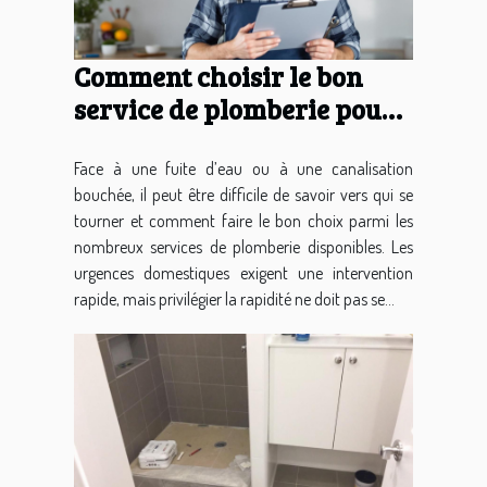
Comment choisir le bon
service de plomberie pour
vos urgences domestiques ?
Face à une fuite d’eau ou à une canalisation
bouchée, il peut être difficile de savoir vers qui se
tourner et comment faire le bon choix parmi les
nombreux services de plomberie disponibles. Les
urgences domestiques exigent une intervention
rapide, mais privilégier la rapidité ne doit pas se...