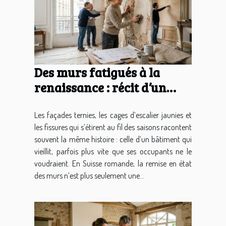
Des murs fatigués à la
renaissance : récit d’un
projet clé en mains
Les façades ternies, les cages d’escalier jaunies et
les fissures qui s’étirent au fil des saisons racontent
souvent la même histoire : celle d’un bâtiment qui
vieillit, parfois plus vite que ses occupants ne le
voudraient. En Suisse romande, la remise en état
des murs n’est plus seulement une...