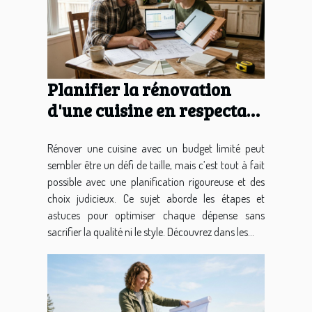
Planifier la rénovation
d'une cuisine en respectant
un budget limité
Rénover une cuisine avec un budget limité peut
sembler être un défi de taille, mais c’est tout à fait
possible avec une planification rigoureuse et des
choix judicieux. Ce sujet aborde les étapes et
astuces pour optimiser chaque dépense sans
sacrifier la qualité ni le style. Découvrez dans les...