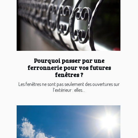
Pourquoi passer par une
ferronnerie pour vos futures
fenêtres ?
Les fenêtres ne sont pas seulement des ouvertures sur
l’extérieur : elles...