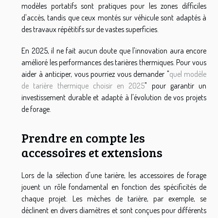
modèles portatifs sont pratiques pour les zones difficiles
d'accès, tandis que ceux montés sur véhicule sont adaptés à
des travaux répétitifs sur de vastes superficies.
En 2025, il ne fait aucun doute que l'innovation aura encore
amélioré les performances des tarières thermiques. Pour vous
aider à anticiper, vous pourriez vous demander "
quel modèle
de tarière thermique choisir en 2025
" pour garantir un
investissement durable et adapté à l'évolution de vos projets
de forage.
Prendre en compte les
accessoires et extensions
Lors de la sélection d'une tarière, les accessoires de forage
jouent un rôle fondamental en fonction des spécificités de
chaque projet. Les mèches de tarière, par exemple, se
déclinent en divers diamètres et sont conçues pour différents