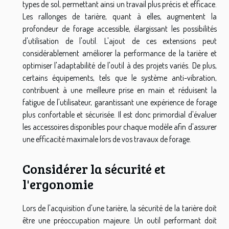
types de sol, permettant ainsi un travail plus précis et efficace.
Les rallonges de tarière, quant à elles, augmentent la
profondeur de forage accessible, élargissant les possibilités
d'utilisation de l'outil. L'ajout de ces extensions peut
considérablement améliorer la performance de la tarière et
optimiser l'adaptabilité de l'outil à des projets variés. De plus,
certains équipements, tels que le système anti-vibration,
contribuent à une meilleure prise en main et réduisent la
fatigue de l'utilisateur, garantissant une expérience de forage
plus confortable et sécurisée. Il est donc primordial d'évaluer
les accessoires disponibles pour chaque modèle afin d'assurer
une efficacité maximale lors de vos travaux de forage.
Considérer la sécurité et
l'ergonomie
Lors de l'acquisition d'une tarière, la sécurité de la tarière doit
être une préoccupation majeure. Un outil performant doit