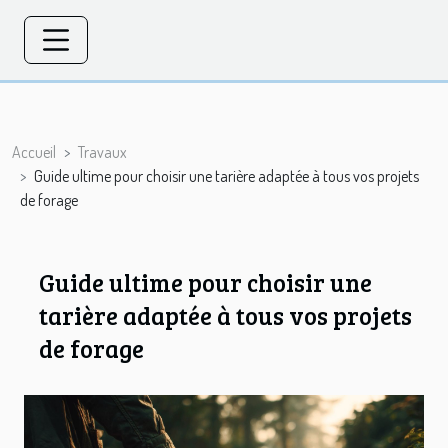
Accueil
Travaux
Guide ultime pour choisir une tarière adaptée à tous vos projets
de forage
Guide ultime pour choisir une
tarière adaptée à tous vos projets
de forage