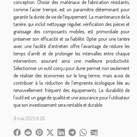
conception. Choisir des matériaux de fabrication résistants,
comme l'acier trempé, est un paramètre déterminant pour
garantir la durée de vie de l'équipement. La maintenance de la
tarière, qui inclut nettoyage régulier, vérification des pièces et
graissage des composants mobiles, est primordiale pour
préserver son efficacité et sa fiabilité. Opter pour une tarière
avec une facilité d'entretien offre l'avantage de réduire les
temps d'arrêt et de prolonger les intervalles entre chaque
intervention, assurant ainsi une meilleure productivité.
Sélectionner un outil conçu pour durer permet non seulement
de réaliser des économies sur le long terme, mais aussi de
contribuer à la réduction de l'empreinte écologique liée au
renouvellement fréquent des équipements. La durabilité de
l'outil est un gage de qualité et une assurance pour l'utilisateur
que son investissement sera rentable et durable.
9 mai 2025 11:26