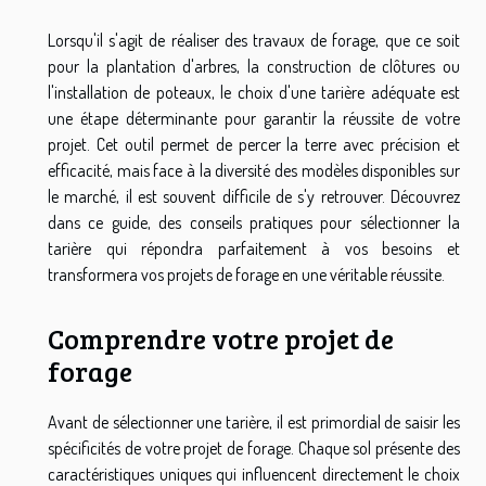
Lorsqu'il s'agit de réaliser des travaux de forage, que ce soit
pour la plantation d'arbres, la construction de clôtures ou
l'installation de poteaux, le choix d'une tarière adéquate est
une étape déterminante pour garantir la réussite de votre
projet. Cet outil permet de percer la terre avec précision et
efficacité, mais face à la diversité des modèles disponibles sur
le marché, il est souvent difficile de s'y retrouver. Découvrez
dans ce guide, des conseils pratiques pour sélectionner la
tarière qui répondra parfaitement à vos besoins et
transformera vos projets de forage en une véritable réussite.
Comprendre votre projet de
forage
Avant de sélectionner une tarière, il est primordial de saisir les
spécificités de votre projet de forage. Chaque sol présente des
caractéristiques uniques qui influencent directement le choix