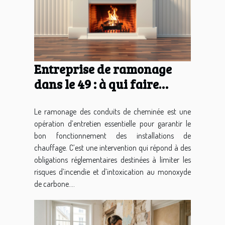
Entreprise de ramonage
dans le 49 : à qui faire
appel ?
Le ramonage des conduits de cheminée est une
opération d’entretien essentielle pour garantir le
bon fonctionnement des installations de
chauffage. C’est une intervention qui répond à des
obligations réglementaires destinées à limiter les
risques d’incendie et d’intoxication au monoxyde
de carbone....