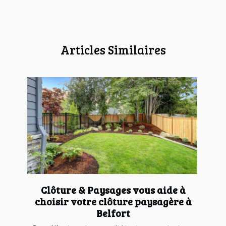
Articles Similaires
Clôture & Paysages vous aide à
choisir votre clôture paysagère à
Belfort