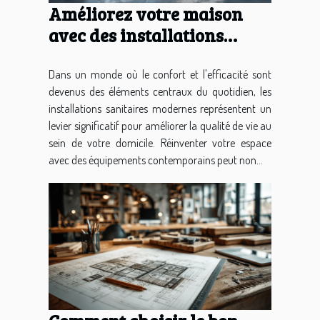
Améliorez votre maison
avec des installations
sanitaires modernes
Dans un monde où le confort et l'efficacité sont
devenus des éléments centraux du quotidien, les
installations sanitaires modernes représentent un
levier significatif pour améliorer la qualité de vie au
sein de votre domicile. Réinventer votre espace
avec des équipements contemporains peut non...