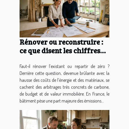
Rénover ou reconstruire :
ce que disent les chiffres
côté durabilité et
investissement
Faut-il rénover l’existant ou repartir de zéro ?
Derrière cette question, devenue brûlante avec la
hausse des coûts de l’énergie et des matériaux, se
cachent des arbitrages très concrets de carbone,
de budget et de valeur immobilière. En France, le
bâtiment pèse une part majeure des émissions...