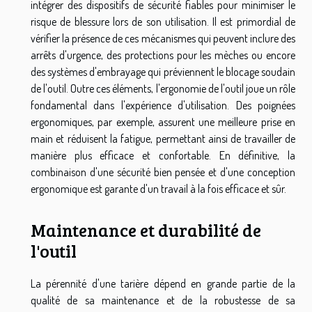
intégrer des dispositifs de sécurité fiables pour minimiser le
risque de blessure lors de son utilisation. Il est primordial de
vérifier la présence de ces mécanismes qui peuvent inclure des
arrêts d'urgence, des protections pour les mèches ou encore
des systèmes d'embrayage qui préviennent le blocage soudain
de l'outil. Outre ces éléments, l'ergonomie de l'outil joue un rôle
fondamental dans l'expérience d'utilisation. Des poignées
ergonomiques, par exemple, assurent une meilleure prise en
main et réduisent la fatigue, permettant ainsi de travailler de
manière plus efficace et confortable. En définitive, la
combinaison d'une sécurité bien pensée et d'une conception
ergonomique est garante d'un travail à la fois efficace et sûr.
Maintenance et durabilité de
l'outil
La pérennité d'une tarière dépend en grande partie de la
qualité de sa maintenance et de la robustesse de sa