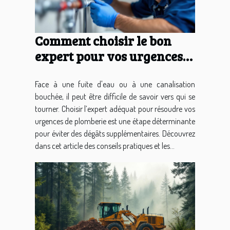
Comment choisir le bon
expert pour vos urgences
de plomberie ?
Face à une fuite d'eau ou à une canalisation
bouchée, il peut être difficile de savoir vers qui se
tourner. Choisir l’expert adéquat pour résoudre vos
urgences de plomberie est une étape déterminante
pour éviter des dégâts supplémentaires. Découvrez
dans cet article des conseils pratiques et les...