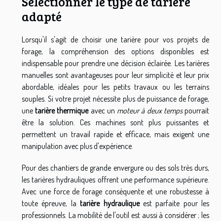
Sélectionner le type de tarière
adapté
Lorsqu'il s'agit de choisir une tarière pour vos projets de
forage, la compréhension des options disponibles est
indispensable pour prendre une décision éclairée. Les tarières
manuelles sont avantageuses pour leur simplicité et leur prix
abordable, idéales pour les petits travaux ou les terrains
souples. Si votre projet nécessite plus de puissance de forage,
une
tarière thermique
avec un
moteur à deux temps
pourrait
être la solution. Ces machines sont plus puissantes et
permettent un travail rapide et efficace, mais exigent une
manipulation avec plus d'expérience.
Pour des chantiers de grande envergure ou des sols très durs,
les tarières hydrauliques offrent une performance supérieure.
Avec une force de forage conséquente et une robustesse à
toute épreuve, la
tarière hydraulique
est parfaite pour les
professionnels. La mobilité de l'outil est aussi à considérer ; les