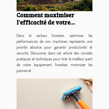
Comment maximiser
l'efficacité de votre
équipement forestier ?
Dans le secteur forestier, optimiser les
performances de vos machines représente une
priorité absolue pour garantir productivité et
sécurité. Découvrez dans cet article des conseils
pratiques et techniques pour tirer le meilleur parti
de votre équipement forestier, minimiser les
pannes et...