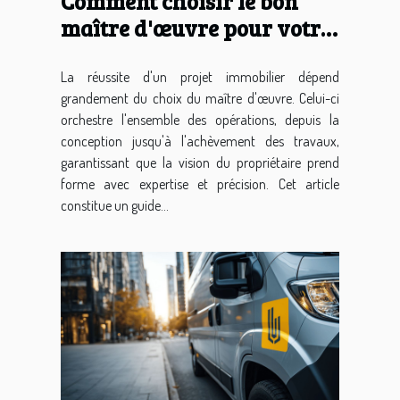
Comment choisir le bon
maître d'œuvre pour votre
projet immobilier
La réussite d'un projet immobilier dépend
grandement du choix du maître d'œuvre. Celui-ci
orchestre l'ensemble des opérations, depuis la
conception jusqu'à l'achèvement des travaux,
garantissant que la vision du propriétaire prend
forme avec expertise et précision. Cet article
constitue un guide...