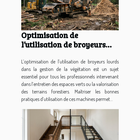
Optimisation de
l’utilisation de broyeurs
lourds dans la gestion de
végétation
L’optimisation de l’utilisation de broyeurs lourds
dans la gestion de la végétation est un sujet
essentiel pour tous les professionnels intervenant
dans l’entretien des espaces verts ou la valorisation
des terrains forestiers. Maîtriser les bonnes
pratiques d’utilisation de ces machines permet...