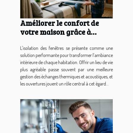
Améliorer le confort de
votre maison grâce à
l'isolation des fenêtres
L'isolation des fenêtres se présente comme une
solution performante pour transformer l’ambiance
intérieure de chaque habitation. Offrir un lieu de vie
plus agréable passe souvent par une meilleure
gestion des échanges thermiques et acoustiques, et
les ouvertures jouent un rôle central à cet égard...