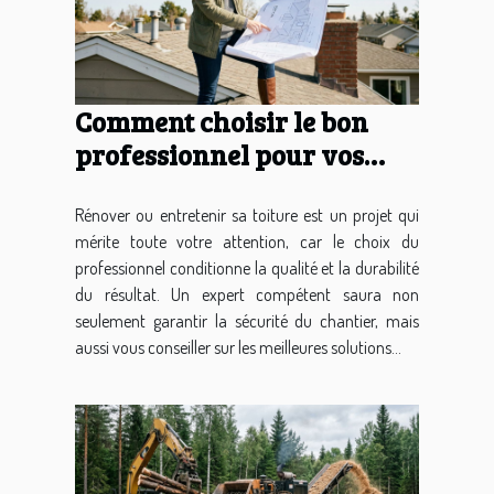
Comment choisir le bon
professionnel pour vos
travaux de toiture ?
Rénover ou entretenir sa toiture est un projet qui
mérite toute votre attention, car le choix du
professionnel conditionne la qualité et la durabilité
du résultat. Un expert compétent saura non
seulement garantir la sécurité du chantier, mais
aussi vous conseiller sur les meilleures solutions...