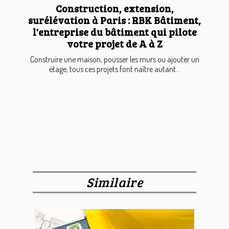
Construction, extension,
surélévation à Paris : RBK Bâtiment,
l'entreprise du bâtiment qui pilote
votre projet de A à Z
Construire une maison, pousser les murs ou ajouter un
étage, tous ces projets font naître autant...
Similaire