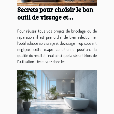
Secrets pour choisir le bon
outil de vissage et
dévissage
Pour réussir tous vos projets de bricolage ou de
réparation, il est primordial de bien sélectionner
l’outil adapté au vissage et dévissage. Trop souvent
négligée, cette étape conditionne pourtant la
qualité du résultat final ainsi que la sécurité lors de
l’utilisation. Découvrez dans les...