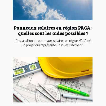
Panneaux solaires en région PACA :
quelles sont les aides possibles ?
L’installation de panneaux solaires en région PACA est
un projet qui représente un investissement...