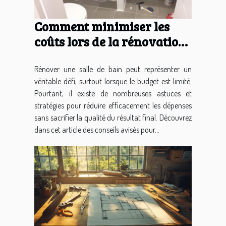
Comment minimiser les
coûts lors de la rénovation
de salle de bain ?
Rénover une salle de bain peut représenter un
véritable défi, surtout lorsque le budget est limité.
Pourtant, il existe de nombreuses astuces et
stratégies pour réduire efficacement les dépenses
sans sacrifier la qualité du résultat final. Découvrez
dans cet article des conseils avisés pour...