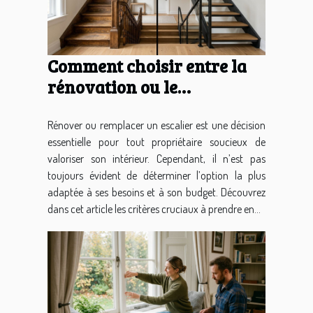
Comment choisir entre la
rénovation ou le
remplacement de votre
escalier ?
Rénover ou remplacer un escalier est une décision
essentielle pour tout propriétaire soucieux de
valoriser son intérieur. Cependant, il n’est pas
toujours évident de déterminer l’option la plus
adaptée à ses besoins et à son budget. Découvrez
dans cet article les critères cruciaux à prendre en...