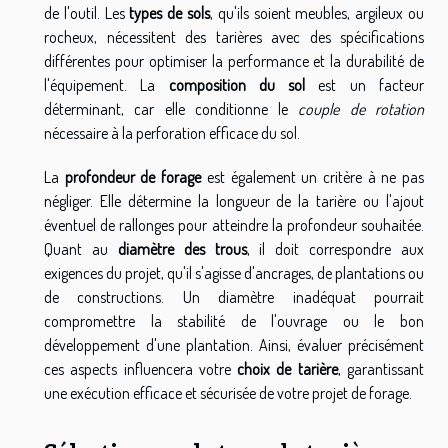
de l'outil. Les
types de sols
, qu'ils soient meubles, argileux ou
rocheux, nécessitent des tarières avec des spécifications
différentes pour optimiser la performance et la durabilité de
l'équipement. La
composition du sol
est un facteur
déterminant, car elle conditionne le
couple de rotation
nécessaire à la perforation efficace du sol.
La
profondeur de forage
est également un critère à ne pas
négliger. Elle détermine la longueur de la tarière ou l'ajout
éventuel de rallonges pour atteindre la profondeur souhaitée.
Quant au
diamètre des trous
, il doit correspondre aux
exigences du projet, qu'il s'agisse d'ancrages, de plantations ou
de constructions. Un diamètre inadéquat pourrait
compromettre la stabilité de l'ouvrage ou le bon
développement d'une plantation. Ainsi, évaluer précisément
ces aspects influencera votre
choix de tarière
, garantissant
une exécution efficace et sécurisée de votre projet de forage.