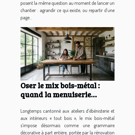
posent la même question au moment de lancer un
chantier : agrandir ce qui existe, ou repartir d’une
page...
Oser le mix bois-métal :
quand la menuiserie
traditionnelle rencontre la
modernité
Longtemps cantonné aux ateliers d’ébénisterie et
aux intérieurs « tout bois », le mix bois-métal
s’impose désormais comme une grammaire
décorative à part entière, portée par la rénovation