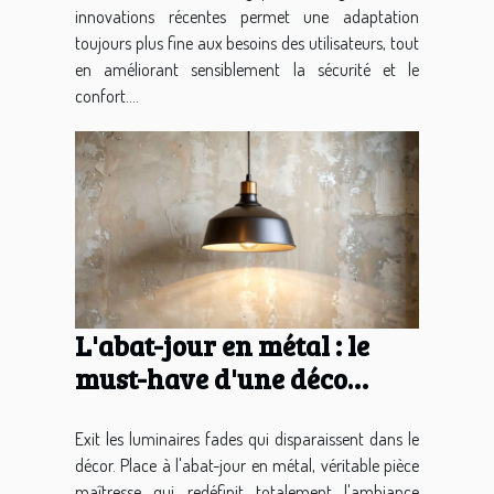
innovations récentes permet une adaptation
toujours plus fine aux besoins des utilisateurs, tout
en améliorant sensiblement la sécurité et le
confort....
L'abat-jour en métal : le
must-have d'une déco
moderne !
Exit les luminaires fades qui disparaissent dans le
décor. Place à l'abat-jour en métal, véritable pièce
maîtresse qui redéfinit totalement l'ambiance