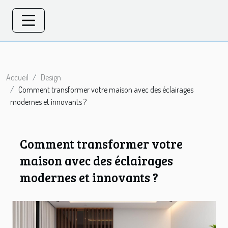
Accueil
Design
Comment transformer votre maison avec des éclairages
modernes et innovants ?
Comment transformer votre
maison avec des éclairages
modernes et innovants ?