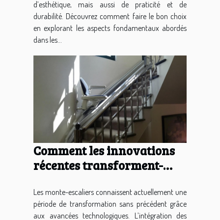
d’esthétique, mais aussi de praticité et de
durabilité. Découvrez comment faire le bon choix
en explorant les aspects fondamentaux abordés
dans les...
Comment les innovations
récentes transforment-
elles les monte-escaliers ?
Les monte-escaliers connaissent actuellement une
période de transformation sans précédent grâce
aux avancées technologiques. L’intégration des