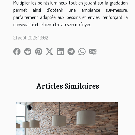
Multiplier les points lumineux tout en jouant sur la gradation
permet ainsi d’obtenir une ambiance sur-mesure,
parfaitement adaptée aux besoins et envies, renforçant la
convivialité et le bien-être au sein du foyer.
21 août 2025 10:02
Articles Similaires