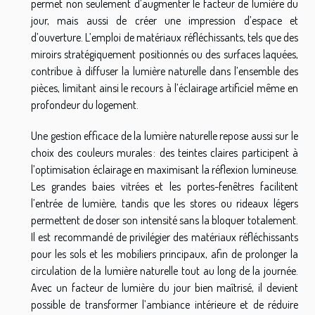
permet non seulement d’augmenter le facteur de lumière du
jour, mais aussi de créer une impression d’espace et
d’ouverture. L’emploi de matériaux réfléchissants, tels que des
miroirs stratégiquement positionnés ou des surfaces laquées,
contribue à diffuser la lumière naturelle dans l’ensemble des
pièces, limitant ainsi le recours à l’éclairage artificiel même en
profondeur du logement.
Une gestion efficace de la lumière naturelle repose aussi sur le
choix des couleurs murales : des teintes claires participent à
l’optimisation éclairage en maximisant la réflexion lumineuse.
Les grandes baies vitrées et les portes-fenêtres facilitent
l’entrée de lumière, tandis que les stores ou rideaux légers
permettent de doser son intensité sans la bloquer totalement.
Il est recommandé de privilégier des matériaux réfléchissants
pour les sols et les mobiliers principaux, afin de prolonger la
circulation de la lumière naturelle tout au long de la journée.
Avec un facteur de lumière du jour bien maîtrisé, il devient
possible de transformer l’ambiance intérieure et de réduire