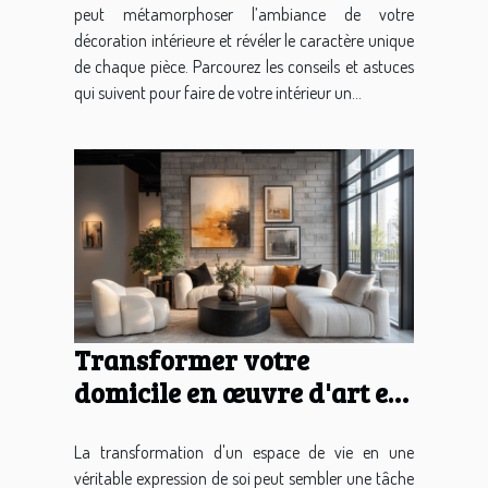
peut métamorphoser l’ambiance de votre
décoration intérieure et révéler le caractère unique
de chaque pièce. Parcourez les conseils et astuces
qui suivent pour faire de votre intérieur un...
Transformer votre
domicile en œuvre d'art en
quelques étapes simples
La transformation d'un espace de vie en une
véritable expression de soi peut sembler une tâche