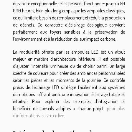
durabilité exceptionnelle : elles peuvent fonctionner jusqu’à 50
000 heures, bien plus longtemps que les ampoules classiques,
ce qui limite le besoin de remplacement et réduit la production
de déchets. Ce caractère d’éclairage écologique convient
parfaitement aux foyers sensibles à la préservation de
l’environnement et à la réduction de leur impact carbone.
La modularité offerte par les ampoules LED est un atout
majeur en matière d’architecture intérieure : il est possible
d’ajuster l’intensité lumineuse ou de choisir parmi un large
spectre de couleurs pour créer des ambiances personnalisées
selon les pièces et les moments de la journée. Ce contrôle
précis de l’éclairage LED s’intègre facilement aux systèmes
domotiques, offrant ainsi une innovation éclairage totale et
intuitive. Pour explorer des exemples d’intégration et
bénéficier de conseils adaptés à chaque projet,
pour plus
d'informations, suivre ce lien
.