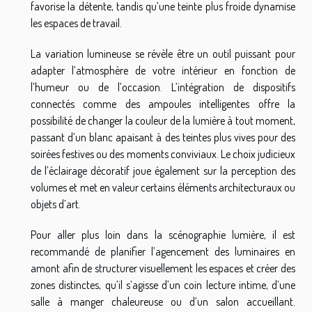
favorise la détente, tandis qu’une teinte plus froide dynamise
les espaces de travail.
La variation lumineuse se révèle être un outil puissant pour
adapter l’atmosphère de votre intérieur en fonction de
l’humeur ou de l’occasion. L’intégration de dispositifs
connectés comme des ampoules intelligentes offre la
possibilité de changer la couleur de la lumière à tout moment,
passant d’un blanc apaisant à des teintes plus vives pour des
soirées festives ou des moments conviviaux. Le choix judicieux
de l’éclairage décoratif joue également sur la perception des
volumes et met en valeur certains éléments architecturaux ou
objets d’art.
Pour aller plus loin dans la scénographie lumière, il est
recommandé de planifier l’agencement des luminaires en
amont afin de structurer visuellement les espaces et créer des
zones distinctes, qu’il s’agisse d’un coin lecture intime, d’une
salle à manger chaleureuse ou d’un salon accueillant.