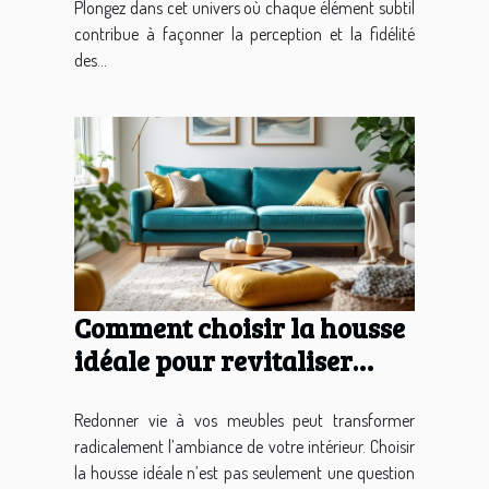
Plongez dans cet univers où chaque élément subtil
contribue à façonner la perception et la fidélité
des...
Comment choisir la housse
idéale pour revitaliser
votre mobilier ?
Redonner vie à vos meubles peut transformer
radicalement l’ambiance de votre intérieur. Choisir
la housse idéale n’est pas seulement une question