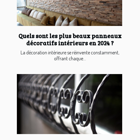
Quels sont les plus beaux panneaux
décoratifs intérieurs en 2024 ?
La décoration intérieure se réinvente constamment,
offrant chaque...