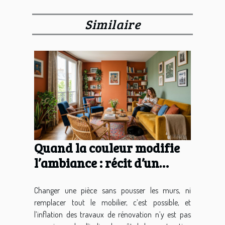
Similaire
Quand la couleur modifie
l’ambiance : récit d’un
salon métamorphosé
Changer une pièce sans pousser les murs, ni
remplacer tout le mobilier, c’est possible, et
l’inflation des travaux de rénovation n’y est pas