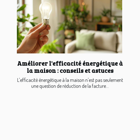
Améliorer l'efficacité énergétique à
la maison : conseils et astuces
L'efficacité énergétique à la maison n'est pas seulement
une question de réduction de la facture...