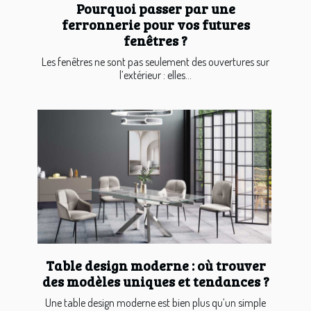
Pourquoi passer par une
ferronnerie pour vos futures
fenêtres ?
Les fenêtres ne sont pas seulement des ouvertures sur
l’extérieur : elles...
Table design moderne : où trouver
des modèles uniques et tendances ?
Une table design moderne est bien plus qu’un simple