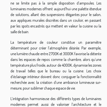
ne se limite pas à la simple disposition d’ampoules. Les
luminaires modernes offrent aujourd’hui une palette étendue
de solutions, allant des suspensions élégantes pour le salon,
aux appliques murales discrètes dans un couloir, en passant
par les spots encastrés qui mettent en valeur la cuisine ou la
salle de bain.
La température de couleur constitue un paramètre
déterminant pour créer l’atmosphère désirée. Par exemple,
une lumière chaude entre 2700K et 3000K favorise la détente
dans les espaces de repos comme la chambre, alors qu’une
température plus froide, autour de 4000K, dynamise les zones
de travail telles que le bureau ou la cuisine. Les choix
d’éclairage intérieur doivent donc conjuguer la fonctionnalité
recherchée avec la création d’une ambiance lumineuse sur-
mesure, pour sublimer chaque espace de vie.
L’intégration harmonieuse des différents types de luminaires
modernes permet aussi de valoriser l’architecture et le