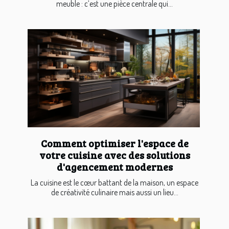
meuble : c’est une pièce centrale qui...
Comment optimiser l'espace de
votre cuisine avec des solutions
d'agencement modernes
La cuisine est le cœur battant de la maison, un espace
de créativité culinaire mais aussi un lieu...