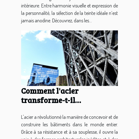
intérieure. Entre harmonie visuelle et expression de
la personnalité, la sélection de la teinte idéale n’est
jamais anodine. Découvrez, dans les...
Comment l'acier
transforme-t-il
l'architecture moderne ?
L'acier a révolutionné la manière de concevoir et de
construire les bâtiments dans le monde entier.
Grâce à sa résistance et à sa souplesse, il ouvre la