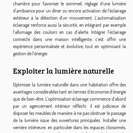
chambre pour favoriser le sommeil, réglage d’une lumière
d’ambiance pour un dîner ou encore activation de l’éclairage
extérieur à la détection d’un mouvement. L’automatisation
éclairage renforce aussi la sécurité, en intégrant par exemple
l’allumage des couloirs en cas d’alerte. Intégrer l’éclairage
connecté dans une maison intelligente, c’est offrir une
expérience personnalisée et évolutive, tout en optimisant la
gestion de l’énergie.
Exploiter la lumière naturelle
Optimiser la lumière naturelle dans une habitation offre des
avantages considérables tant en termes d’économie d’énergie
que de bien-être. L’optimisation éclairage commence d’abord
par un agencement intérieur réfléchi : il est judicieux de
disposer les meubles de manière à ne pas obstruer le passage
de la lumière issue des ouvertures principales. Installer une
verrière intérieure, en particulier dans les espaces cloisonnés,