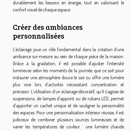
durablement les besoins en énergie, tout en valorisant le
confort visuel de chaque espace.
Créer des ambiances
personnalisées
L’éclairage joue un rôle fondamental dans la création d’une
ambiance sur-mesure au sein de chaque pièce de la maison.
Grâce à la gradation, il est possible d’ajuster l’intensité
lumineuse selon les moments de la journée, que ce soit pour
instaurer une atmosphère douce le soir ou offrir une lumière
plus vive lors d’activités nécessitant concentration et
précision. L’utilisation d’un éclairage décoratif, qu’il s’agisse de
suspensions, de lampes d’appoint ou de rubans LED, permet
d’apporter un cachet unique et de souligner la personnalité
des espaces. Pour une personnalisation intérieur réussie, il est
judicieux de combiner plusieurs sources lumineuses et de
varier les températures de couleur : une lumière chaude