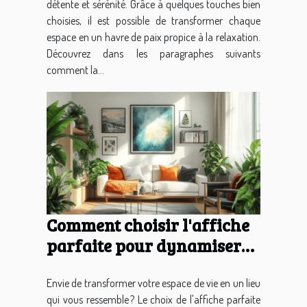
détente et sérénité. Grâce à quelques touches bien
choisies, il est possible de transformer chaque
espace en un havre de paix propice à la relaxation.
Découvrez dans les paragraphes suivants
comment la...
Comment choisir l'affiche
parfaite pour dynamiser
votre décoration intérieure
?
Envie de transformer votre espace de vie en un lieu
qui vous ressemble ? Le choix de l'affiche parfaite