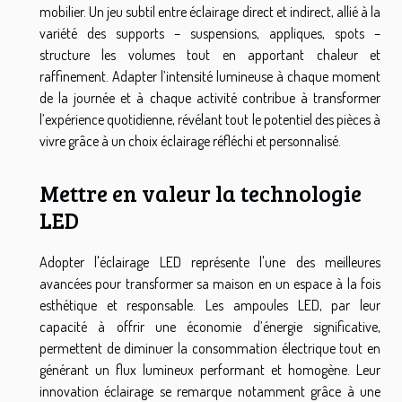
mobilier. Un jeu subtil entre éclairage direct et indirect, allié à la
variété des supports – suspensions, appliques, spots –
structure les volumes tout en apportant chaleur et
raffinement. Adapter l’intensité lumineuse à chaque moment
de la journée et à chaque activité contribue à transformer
l’expérience quotidienne, révélant tout le potentiel des pièces à
vivre grâce à un choix éclairage réfléchi et personnalisé.
Mettre en valeur la technologie
LED
Adopter l'éclairage LED représente l'une des meilleures
avancées pour transformer sa maison en un espace à la fois
esthétique et responsable. Les ampoules LED, par leur
capacité à offrir une économie d’énergie significative,
permettent de diminuer la consommation électrique tout en
générant un flux lumineux performant et homogène. Leur
innovation éclairage se remarque notamment grâce à une