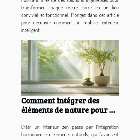
transformer chaque mètre carré en un lieu
convivial et fonctionnel. Plongez dans cet article
pour découvrir comment un mobilier extérieur
intelligent...
Comment intégrer des
éléments de nature pour un
intérieur zen ?
Créer un intérieur zen passe par l’intégration
harmonieuse d’éléments naturels, qui favorisent