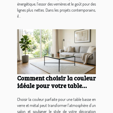
énergétique, l’essor des verrières et le goût pour des
lignes plus nettes. Dans les projets contemporains,
il...
Comment choisir la couleur
idéale pour votre table
basse en verre et métal ?
Choisir la couleur parfaite pour une table basse en
verre et métal peut transformer l'atmosphère d'un
salon et souligner le style de votre décoration