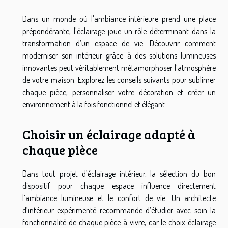
Dans un monde où l'ambiance intérieure prend une place
prépondérante, l'éclairage joue un rôle déterminant dans la
transformation d’un espace de vie. Découvrir comment
moderniser son intérieur grâce à des solutions lumineuses
innovantes peut véritablement métamorphoser l’atmosphère
de votre maison. Explorez les conseils suivants pour sublimer
chaque pièce, personnaliser votre décoration et créer un
environnement à la fois fonctionnel et élégant.
Choisir un éclairage adapté à
chaque pièce
Dans tout projet d’éclairage intérieur, la sélection du bon
dispositif pour chaque espace influence directement
l’ambiance lumineuse et le confort de vie. Un architecte
d’intérieur expérimenté recommande d’étudier avec soin la
fonctionnalité de chaque pièce à vivre, car le choix éclairage