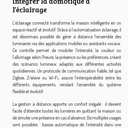
Intégrer la domotique à
l’éclairage
L’éclairage connecté transforme la maison intelligente en un
espace réactif et évolutif. Grâce à l’automatisation éclairage, il
est désormais possible de gérer à distance l’ensemble des
luminaires via des applications mobiles ou assistants vocaux.
Ce contrôle permet de moduler l’intensité, la couleur ou
l’allumage selon l’heure, la présence ou les préférences, créant
des scénarios lumineux adaptés aux différentes activités
quotidiennes. Un protocole de communication fiable, tel que
Zigbee, Z-Wave ou Wi-Fi, assure l’interopérabilité entre les
différents équipements, rendant l’ensemble du système
flexible et évolutif.
La gestion à distance apporte un confort inégalé : il devient
facile d’éteindre toutes les lumières en quittant la maison ou
de simuler une présence en cas d’absence. De multiples usages
sont possibles : baisse automatique de l’intensité dans une