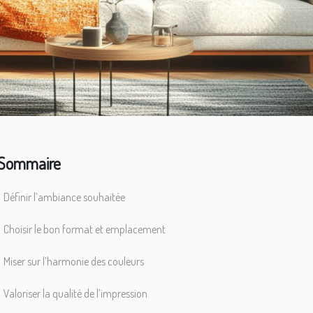
Sommaire
Définir l’ambiance souhaitée
Choisir le bon format et emplacement
Miser sur l’harmonie des couleurs
Valoriser la qualité de l’impression