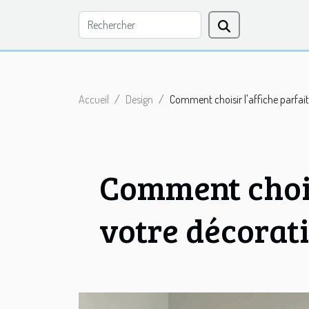
Accueil
Design
Comment choisir l'affiche parfai
Comment chois
votre décorati