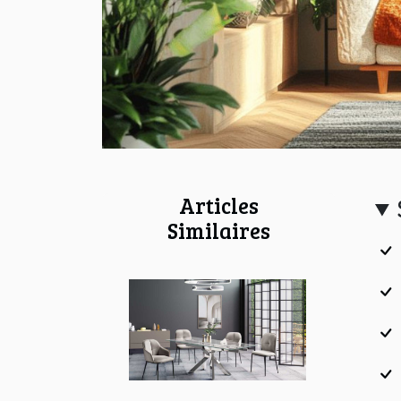
Articles
Similaires