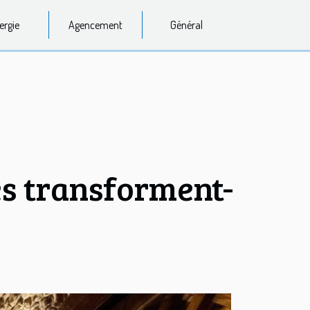
ergie
Agencement
Général
s transforment-