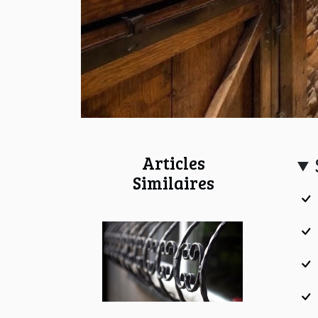
Articles
Similaires