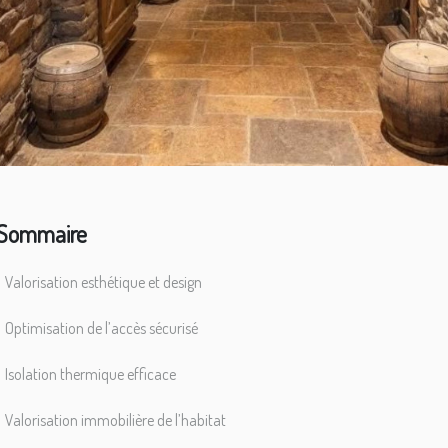
Sommaire
Valorisation esthétique et design
Optimisation de l’accès sécurisé
Isolation thermique efficace
Valorisation immobilière de l’habitat